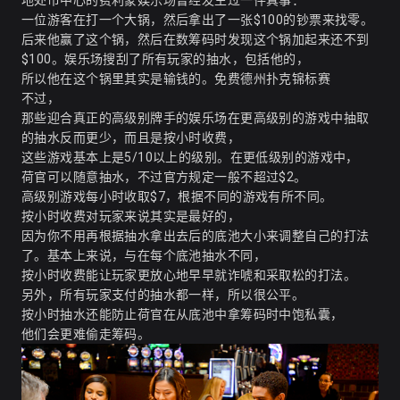
一位游客在打一个大锅，然后拿出了一张$100的钞票来找零。
后来他赢了这个锅，然后在数筹码时发现这个锅加起来还不到
$100。娱乐场搜刮了所有玩家的抽水，包括他的，
所以他在这个锅里其实是输钱的。
免费德州扑克锦标赛
不过，
那些迎合真正的高级别牌手的娱乐场在更高级别的游戏中抽取
的抽水反而更少，而且是按小时收费，
这些游戏基本上是5/10以上的级别。在更低级别的游戏中，
荷官可以随意抽水，不过官方规定一般不超过$2。
高级别游戏每小时收取$7，根据不同的游戏有所不同。
按小时收费对玩家来说其实是最好的，
因为你不用再根据抽水拿出去后的底池大小来调整自己的打法
了。基本上来说，与在每个底池抽水不同，
按小时收费能让玩家更放心地早早就诈唬和采取松的打法。
另外，所有玩家支付的抽水都一样，所以很公平。
按小时抽水还能防止荷官在从底池中拿筹码时中饱私囊，
他们会更难偷走筹码。