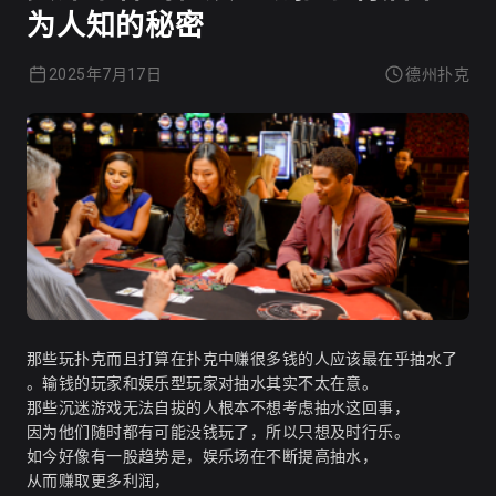
为人知的秘密
2025年7月17日
德州扑克
那些玩扑克而且打算在扑克中赚很多钱的人应该最在乎抽水了
。输钱的玩家和娱乐型玩家对抽水其实不太在意。
那些沉迷游戏无法自拔的人根本不想考虑抽水这回事，
因为他们随时都有可能没钱玩了，所以只想及时行乐。
如今好像有一股趋势是，娱乐场在不断提高抽水，
从而赚取更多利润，