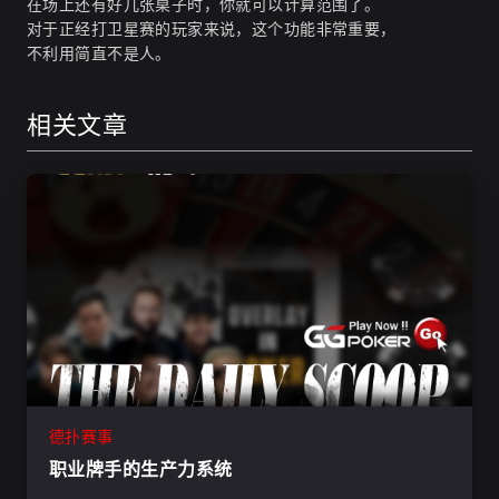
在场上还有好几张桌子时，你就可以计算范围了。
对于正经打卫星赛的玩家来说，这个功能非常重要，
不利用简直不是人。
相关文章
德扑赛事
职业牌手的生产力系统