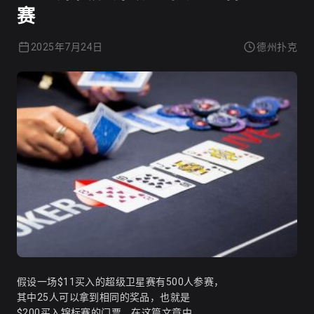
赛
2025年7月24日
德州扑克
假设一场$11买入的超级卫星赛有500人参赛，
其中25人可以拿到相同的奖品，也就是
$200买入锦标赛的门票。在这篇文章中，