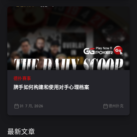
德扑赛事
牌手如何构建和使用对手心理档案
31 7 月, 2026
德州扑克
最新文章