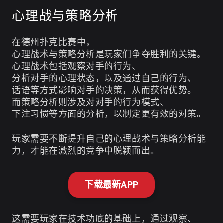
心理战与策略分析
在德州扑克比赛中，
心理战术与策略分析是玩家们争夺胜利的关键。
心理战术包括观察对手的行为、
分析对手的心理状态，以及通过自己的行为、
话语等方式影响对手的决策，从而获得优势。
而策略分析则涉及对对手的行为模式、
下注习惯等方面的分析，以制定更有效的对策。
玩家需要不断提升自己的心理战术与策略分析能
力，才能在激烈的竞争中脱颖而出。
下载最新APP
这需要玩家在技术功底的基础上，通过观察、