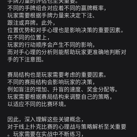
手牌力量的评估也至关重要。
不同的手牌组合对应着不同的赢牌概率，
玩家需要根据手牌力量来决定下注、
跟注或弃牌。此外，
位置优势和对手心理也是影响决策的重要因素。
在不同的位置上，
玩家的行动顺序会产生不同的影响，
而对手心理的分析则能帮助玩家更准确地判断对
手的下注意图。
赛局结构也是玩家需要考虑的重要因素。
不同的赛局结构会影响玩家的决策，
例如盲注的增加、升盲的速度、奖金分配等。
玩家需要根据赛局结构来调整自己的策略，
以适应不同的比赛环境。
因此，深入理解这些关键概念，
对于线上扑克比赛的心理战与策略解析至关重要
。玩家需要在实战中不断练习，