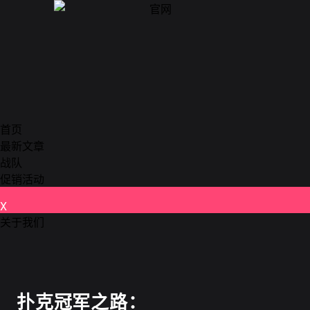
首页
最新文章
战队
促销活动
X
关于我们
德州扑克
扑克冠军之路：