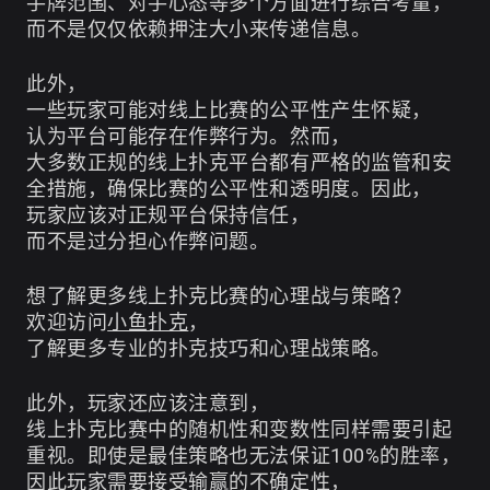
手牌范围、对手心态等多个方面进行综合考量，
而不是仅仅依赖押注大小来传递信息。
此外，
一些玩家可能对线上比赛的公平性产生怀疑，
认为平台可能存在作弊行为。然而，
大多数正规的线上扑克平台都有严格的监管和安
全措施，确保比赛的公平性和透明度。因此，
玩家应该对正规平台保持信任，
而不是过分担心作弊问题。
想了解更多线上扑克比赛的心理战与策略？
欢迎访问
小鱼扑克
，
了解更多专业的扑克技巧和心理战策略。
此外，玩家还应该注意到，
线上扑克比赛中的随机性和变数性同样需要引起
重视。即使是最佳策略也无法保证100%的胜率，
因此玩家需要接受输赢的不确定性，