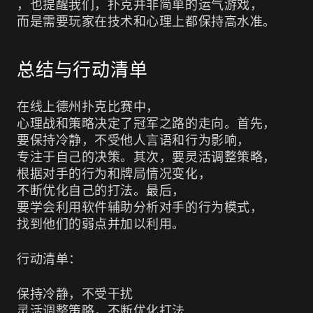
，也提醒我们，扑克并非简单的运气游戏，
而是需要玩家在技术和心理上都保持高水准。
总结与行动清单
在线上德州扑克比赛中，
心理战和策略决定了冠军之路的走向。首先，
要保持冷静，不受他人言语和行为影响，
专注于自己的决策。其次，要灵活调整策略，
根据对手的行为和牌局情况变化，
不断优化自己的打法。最后，
要学会利用软件辅助分析对手的行为模式，
找到他们的弱点并加以利用。
行动清单：
保持冷静，不受干扰
灵活调整策略，不断优化打法