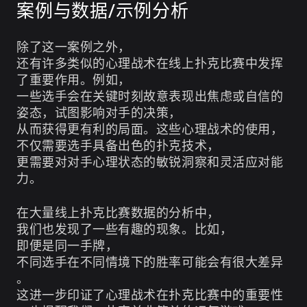
案例与数据/示例分析
除了这一案例之外，
还有许多类似的心理战术在线上扑克比赛中发挥
了重要作用。例如，
一些选手会在关键时刻故意表现出焦虑或自信的
姿态，试图影响对手的决策，
从而获得更有利的局面。这些心理战术的使用，
不仅需要选手具备出色的扑克技术，
更需要对对手心理状态的敏锐洞察和灵活应对能
力。
在大量线上扑克比赛数据的分析中，
我们也发现了一些有趣的现象。比如，
即便是同一手牌，
不同选手在不同情境下的胜率可能会有很大差异
。
这进一步印证了心理战术在扑克比赛中的重要性