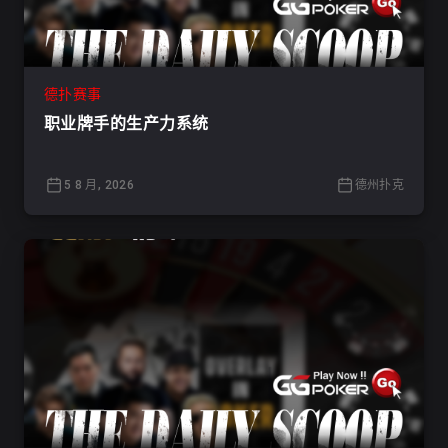
德扑赛事
职业牌手的生产力系统
5 8 月, 2026
德州扑克