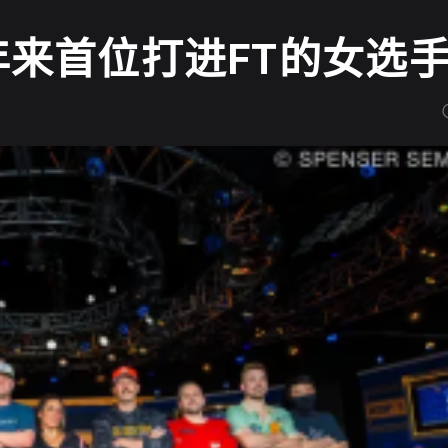
成30年来首位打进FT的女选