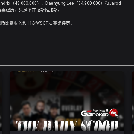
rix（48,000,000）、Daehyung Lee（34,900,000）和Jarod
主赛事决赛桌经历，只是不在拉斯维加斯。
现场比赛收入和11次WSOP决赛桌经历，