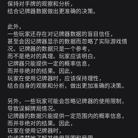
保持对手牌的观察和分析，
结合记牌器数据做出更准确的决策。
此外，
一些玩家还存在对记牌器数据的盲目信任，
甚至会因记牌器显示的数据而忽略了实际游戏情
况。记牌器的数据只是一个参考，
而不是绝对的真理。玩家应该明白，
记牌器只能提供一定的概率信息，
而并非绝对的结果。因此，
玩家在使用记牌器时，应该保持理性，
结合自身的观察和分析，做出更加准确的决策。
另外，一些玩家可能会忽略记牌器的使用限制，
导致误解牌局情况。
记牌器的数据只能提供一定范围内的概率信息，
而并非绝对的结果。因此，
玩家在使用记牌器时，