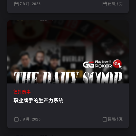
7 8 月, 2026
德州扑克
德扑赛事
职业牌手的生产力系统
5 8 月, 2026
德州扑克