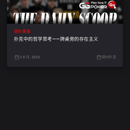
德扑赛事
扑克中的哲学思考——牌桌旁的存在主义
3 8 月, 2026
德州扑克