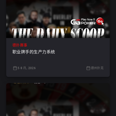
德扑赛事
职业牌手的生产力系统
5 8 月, 2026
德州扑克