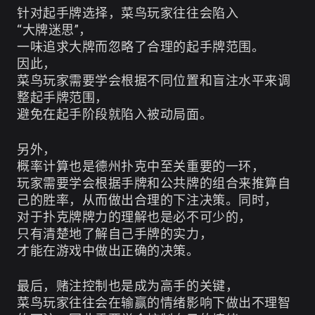
针对起手牌选择，菜鸟玩家往往会陷入
“大牌迷思”，
一味追求大牌而忽略了合理的起手牌范围。
因此，
菜鸟玩家需要学会根据不同位置和盲注水平来调
整起手牌范围，
避免在起手阶段就陷入被动局面。
另外，
概率计算也是德州扑克中至关重要的一环，
玩家需要学会根据手牌和公共牌的组合来推算自
己的胜率，从而做出合理的下注决策。同时，
对于扑克牌牌力的理解也是必不可少的，
只有清楚地了解自己手牌的实力，
才能在游戏中做出正确的决策。
最后，赌注控制也是成为高手的关键，
菜鸟玩家往往会在输赢的情绪影响下做出不理智