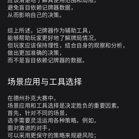
应该清楚地了解其使用范围和局限，
避免盲目依赖记牌器数据，
从而影响自己的决策。
综上所述，记牌器作为辅助工具，
能够帮助玩家更好地了解牌局情况，
但玩家应该保持理性，结合自身的观察和分析，
做出更加准确的决策，
而不是盲目依赖记牌器的数据。
场景应用与工具选择
在德州扑克大赛中，
场景应用和工具选择是决定胜负的重要因素。
首先，针对不同的场景，
选手需要灵活运用各种策略。例如，
面对激进的对手，
可以采用更保守的策略来规避风险；