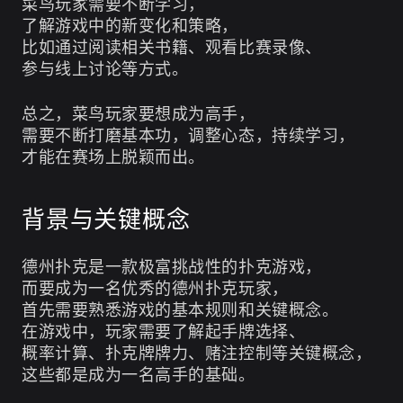
菜鸟玩家需要不断学习，
了解游戏中的新变化和策略，
比如通过阅读相关书籍、观看比赛录像、
参与线上讨论等方式。
总之，菜鸟玩家要想成为高手，
需要不断打磨基本功，调整心态，持续学习，
才能在赛场上脱颖而出。
背景与关键概念
德州扑克是一款极富挑战性的扑克游戏，
而要成为一名优秀的德州扑克玩家，
首先需要熟悉游戏的基本规则和关键概念。
在游戏中，玩家需要了解起手牌选择、
概率计算、扑克牌牌力、赌注控制等关键概念，
这些都是成为一名高手的基础。