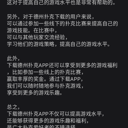
这对于提高自己的游戏水平也是非常有帮助的。
另外，对于德州扑克下载的用户来说，
可以通过参加一些线下的扑克比赛来提高自己的
游戏技能。在比赛中，
可以与其他玩家交流经验，
学习他们的游戏策略，提高自己的游戏水平。
此外，
下载德州扑克APP还可以享受到更多的游戏福利
，比如参加一些线上的扑克比赛，
赢取丰厚的奖金。通过下载APP，
我们可以随时随地参与扑克游戏，
享受到更多的游戏乐趣。
总之，
下载德州扑克APP不仅可以提高游戏水平，
还能够获得更多的游戏乐趣和福利，
是广大扑克爱好者的不错选择。