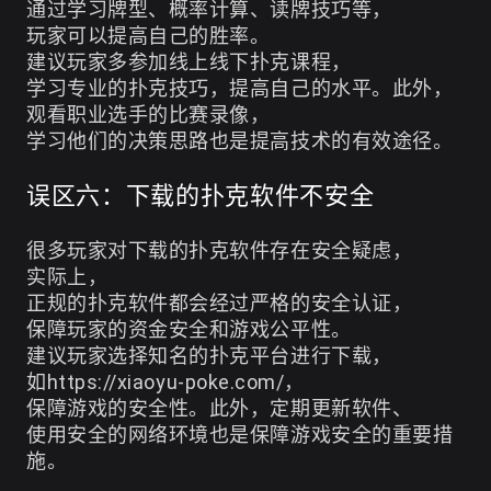
通过学习牌型、概率计算、读牌技巧等，
玩家可以提高自己的胜率。
建议玩家多参加线上线下扑克课程，
学习专业的扑克技巧，提高自己的水平。此外，
观看职业选手的比赛录像，
学习他们的决策思路也是提高技术的有效途径。
误区六：下载的扑克软件不安全
很多玩家对下载的扑克软件存在安全疑虑，
实际上，
正规的扑克软件都会经过严格的安全认证，
保障玩家的资金安全和游戏公平性。
建议玩家选择知名的扑克平台进行下载，
如https://xiaoyu-poke.com/，
保障游戏的安全性。此外，定期更新软件、
使用安全的网络环境也是保障游戏安全的重要措
施。