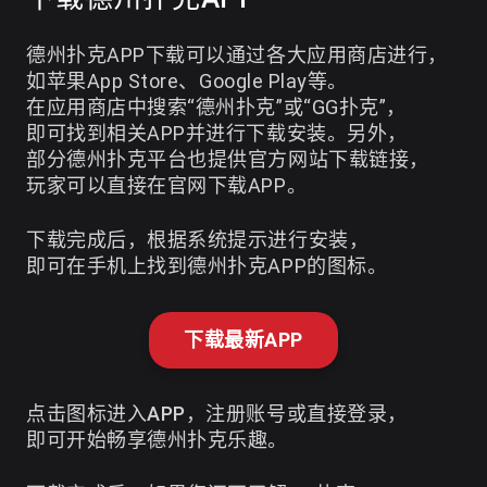
德州扑克APP下载可以通过各大应用商店进行，
如苹果App Store、Google Play等。
在应用商店中搜索“德州扑克”或“GG扑克”，
即可找到相关APP并进行下载安装。另外，
部分德州扑克平台也提供官方网站下载链接，
玩家可以直接在官网下载APP。
下载完成后，根据系统提示进行安装，
即可在手机上找到德州扑克APP的图标。
下载最新APP
点击图标进入APP，注册账号或直接登录，
即可开始畅享德州扑克乐趣。