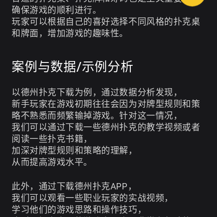
确保游戏的顺利进行。
玩家可以根据自己的喜好选择不同风格的扑克桌
和牌面，增加游戏的趣味性。
案例与数据/示例分析
以德州扑克下载为例，通过数据分析发现，
新手玩家在游戏初期往往会因为对牌型规则和策
略不熟悉而频繁输掉游戏。针对这一情况，
我们可以通过下载一些德州扑克的教学视频或者
阅读一些扑克书籍，
加深对牌型规则和策略的理解，
从而提高游戏水平。
此外，通过下载德州扑克APP，
我们可以观看一些职业玩家的实战视频，
学习他们的游戏思路和操作技巧，