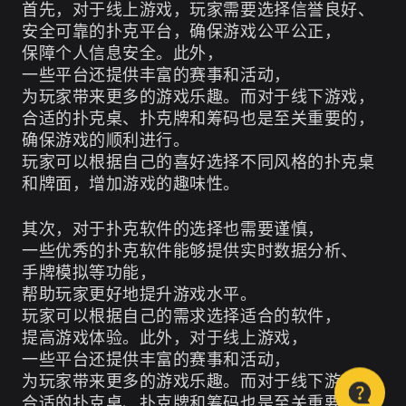
首先，对于线上游戏，玩家需要选择信誉良好、
安全可靠的扑克平台，确保游戏公平公正，
保障个人信息安全。此外，
一些平台还提供丰富的赛事和活动，
为玩家带来更多的游戏乐趣。而对于线下游戏，
合适的扑克桌、扑克牌和筹码也是至关重要的，
确保游戏的顺利进行。
玩家可以根据自己的喜好选择不同风格的扑克桌
和牌面，增加游戏的趣味性。
其次，对于扑克软件的选择也需要谨慎，
一些优秀的扑克软件能够提供实时数据分析、
手牌模拟等功能，
帮助玩家更好地提升游戏水平。
玩家可以根据自己的需求选择适合的软件，
提高游戏体验。此外，对于线上游戏，
一些平台还提供丰富的赛事和活动，
为玩家带来更多的游戏乐趣。而对于线下游戏，
合适的扑克桌、扑克牌和筹码也是至关重要的，