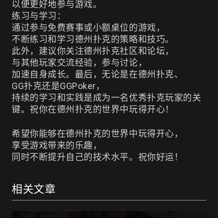
以便更好地参与游戏。
练习与学习：
通过参与免费赛事或小额桌位的游戏，
不断练习和学习德州扑克的策略和技巧。
此外，建议你关注德州扑克社区和论坛，
与其他玩家交流经验，参与讨论，
加速自身成长。最后，无论是在德州扑克、
GG扑克还是GGPoker，
持续的学习和实践是成为一名优秀扑克玩家的关
键。祝你在德州扑克的世界中玩得开心！
希望你能够在德州扑克的世界中玩得开心，
享受游戏带来的乐趣，
同时不断提升自己的技术水平。祝你好运！
相关文章