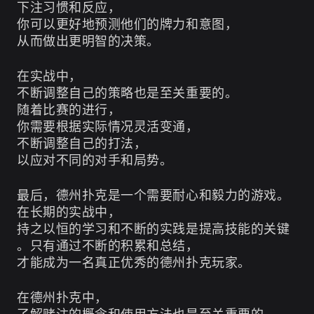
下注习惯和反应，
你可以更好地预测他们的牌力和意图，
从而做出更明智的决策。
在实战中，
不断调整自己的策略也是至关重要的。
随着比赛的进行，
你需要根据实际情况灵活变通，
不断调整自己的打法，
以应对不同的对手和局势。
最后，德州扑克是一个需要耐心和毅力的游戏。
在长期的实战中，
持之以恒的学习和不断的实践是提高技能的关键
。只有通过不断的积累和总结，
才能成为一名真正优秀的德州扑克玩家。
在德州扑克中，