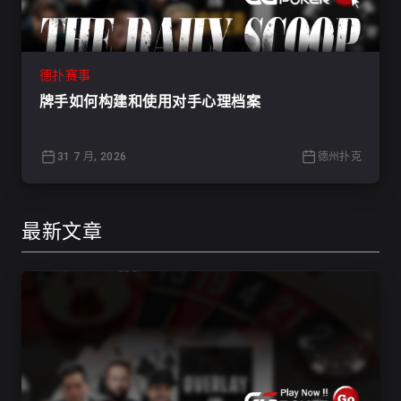
德扑赛事
牌手如何构建和使用对手心理档案
31 7 月, 2026
德州扑克
最新文章