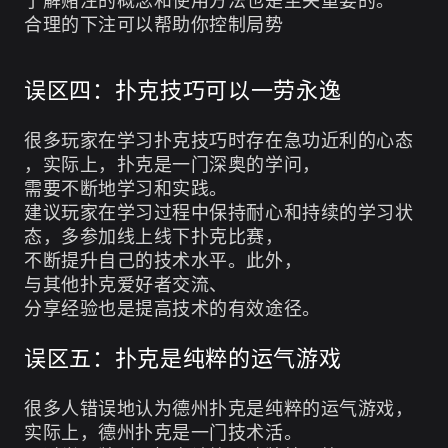
了解赌注的概念和使用方法也是至关重要的。
合理的下注可以帮助你控制局势
误区四：扑克技巧可以一劳永逸
很多玩家在学习扑克技巧时存在急功近利的心态
，实际上，扑克是一门深奥的学问，
需要不断地学习和实践。
建议玩家在学习过程中保持耐心和持续的学习状
态，多参加线上线下扑克比赛，
不断提升自己的技术水平。此外，
与其他扑克爱好者交流、
分享经验也是提高技术的有效途径。
误区五：扑克是纯粹的运气游戏
很多人错误地认为德州扑克是纯粹的运气游戏，
实际上，德州扑克是一门技术活。