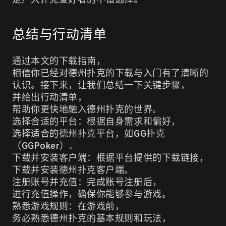
总结与行动清单
通过本文的下载指南，
相信你已经对德州扑克的下载与入门有了清晰的
认识。接下来，让我们总结一下关键步骤，
并给出行动清单，
帮助你更快地融入德州扑克的世界。
选择合适的平台：根据自身需求和偏好，
选择适合的德州扑克平台，如GG扑克
（GGPoker）。
下载并安装客户端：根据平台提供的下载链接，
下载并安装德州扑克客户端。
注册账号并充值：完成账号注册后，
进行充值操作，确保你能够参与游戏。
熟悉游戏规则：在游戏前，
务必熟悉德州扑克的基本规则和玩法，