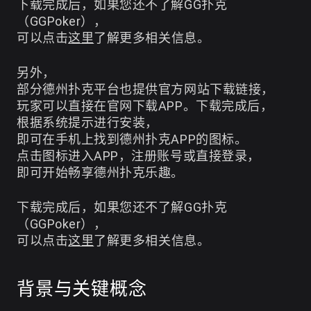
下载完成后，如果您还不了解GG扑克
（GGPoker），
可以点击
这里
了解更多相关信息。
另外，
部分德州扑克平台也提供官方网站下载链接，
玩家可以直接在官网下载APP。下载完成后，
根据系统提示进行安装，
即可在手机上找到德州扑克APP的图标。
点击图标进入APP，注册账号或直接登录，
即可开始畅享德州扑克乐趣。
下载完成后，如果您还不了解GG扑克
（GGPoker），
可以点击
这里
了解更多相关信息。
背景与关键概念