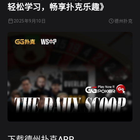
轻松学习，畅享扑克乐趣》
2025年9月10日
德州扑克
下载德州扑克APP