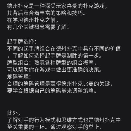
德州扑克是一种深受玩家喜爱的扑克游戏，
其背后蕴含着丰富的策略和技巧。
在学习德州扑克之前，
有几个关键概念需要了解：
起手牌选择：
不同的起手牌组合在德州扑克中具有不同的价值
，了解如何选择起手牌是制胜的第一步。
牌型组合：熟悉各种牌型的组合概率，
可以帮助你在游戏中做出更准确的决策。
筹码管理：
合理的筹码管理是赢得德州扑克比赛的关键，
要学会根据自己的筹码量来调整策略。
此外，
了解对手的行为模式和思维方式也是德州扑克中
至关重要的一环。通过观察对手的举止、