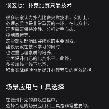
误区七：扑克比赛只靠技术
很多玩家认为扑克比赛只靠技术，实际上，
心理素质也是非常重要的一环。在比赛中，
玩家需要保持冷静、分析对手心态、
控制情绪等，
这些都是影响比赛成败的重要因素。
建议玩家在技术学习的同时，
也注重心理素质的培养，
全面提升自己的比赛水平。此外，
多参加线上线下比赛，
积累实战经验也是提升心理素质的有效途径。
场景应用与工具选择
在德州扑克的游戏过程中，
选择合适的场景应用和工具是非常重要的。