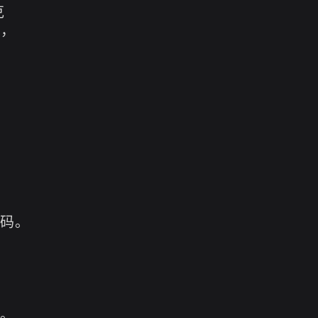
克
下，
筹码。
权。