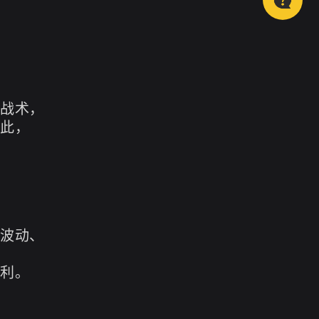
理战术，
因此，
绪波动、
胜利。