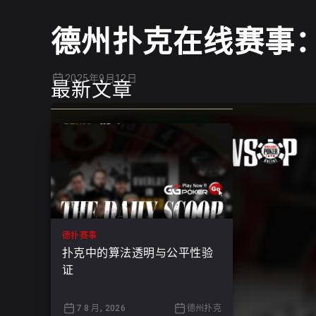
德州扑克在线赛事
2025年9月12日
最新文章
德扑赛事
扑克中的算法透明与公平性验
证
7 8 月, 2026
德州扑克