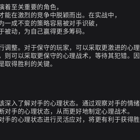
演着至关重要的角色，
才能在激烈的竞争中脱颖而出。在实战中，
为一成不变的策略容易被对手识破，
于被动，为自己赢得更多筹码。
行调整。对于保守的玩家，可以采取更激进的心
，则可以采取更保守的心理战术，等待其犯错。
是取得胜利的关键。
该深入了解对手的心理状态。通过观察对手的情
断对手的心理状态，从而更好地制定心理战术。
对手的心理状态进行灵活应对，将更有利于获得