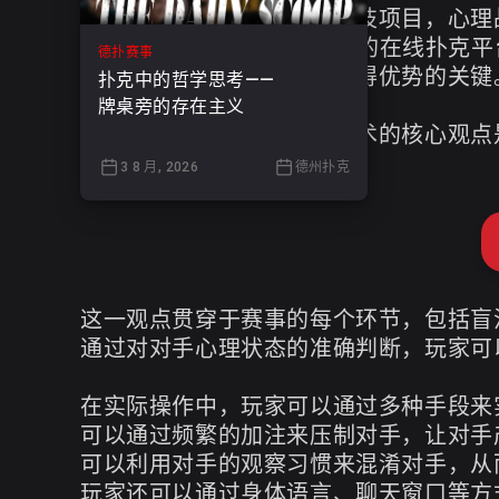
德州扑克作为一项高智商竞技项目，心理
（GGPoker）作为全球领先的在线扑
德扑赛事
掌握心理战术将成为玩家取得优势的关键
扑克中的哲学思考——
牌桌旁的存在主义
在德州扑克赛事中，心理战术的核心观点
从而获得最大利益。
3 8 月, 2026
德州扑克
这一观点贯穿于赛事的每个环节，包括盲
通过对对手心理状态的准确判断，玩家可
在实际操作中，玩家可以通过多种手段来
可以通过频繁的加注来压制对手，让对手
可以利用对手的观察习惯来混淆对手，从
玩家还可以通过身体语言、聊天窗口等方