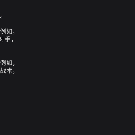
权。
。例如，
惑对手，
。例如，
理战术，