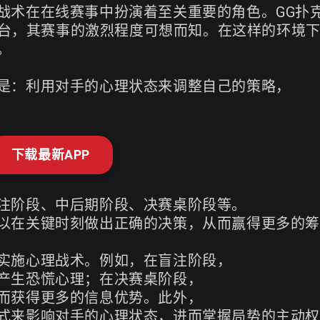
战术在在线赛事中扮演着至关重要的角色。GG扑
克平台，其赛事的激烈程度可想而知。在这样的环境
。
是：利用对手的心理状态来调整自己的策略，
下载最新APP
注阶段、中后期阶段、决赛桌阶段等。
以在关键时刻做出正确的决策，从而赢得更多的
实施心理战术。例如，在盲注阶段，
产生恐慌心理；在决赛桌阶段，
而获得更多的信息优势。此外，
式来影响对手的心理状态，进而掌握局势的主动