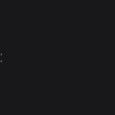
验，
术，