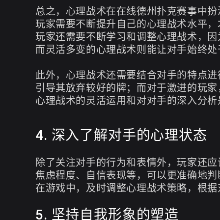
总之，心理战术在在线德州扑克赛事中扮
玩家需要不断提升自己的心理战术水平，
玩家还需要不断学习和调整心理战术，因
而灵活多变的心理战术则能让对手始终处
此外，心理战术还需要结合对手的特点进
引导其放弃较好的牌；而对于激进的玩家
心理战术的灵活运用和对对手的深入分析
4. 深入了解对手的心理状态
除了关注对手的行为和表情外，玩家还应
焦虑程度、自信表现等，可以更准确地判
在游戏中，及时调整心理战术策略，根据
5. 坚持自我形象的塑造