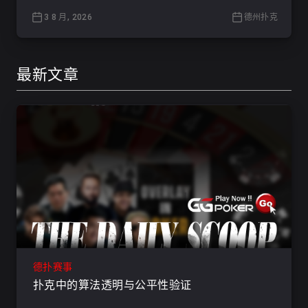
3 8 月, 2026
德州扑克
最新文章
德扑赛事
扑克中的算法透明与公平性验证