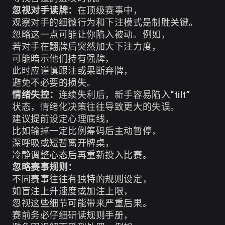
忽视对手读牌：
在顶级赛事中，
观察对手的细微行为和下注模式是制胜关键。
忽略这一点可能让你陷入被动。例如，
若对手在翻牌后突然加大下注力度，
可能暗示他们持有强牌，
此时应谨慎跟注或果断弃牌，
避免不必要的损失。
情绪失控：
连续失利后，新手容易陷入“tilt”
状态，情绪化决策往往导致更大的失误。
建议提前设定心理底线，
比如输掉一定比例筹码后主动暂停，
深呼吸或短暂离开牌桌，
冷静调整心态后再重新投入比赛。
忽略赛事规则：
不同赛事往往有独特的规则设定，
如盲注上升速度或加注上限，
忽视这些细节可能带来严重后果。
赛前务必仔细研读规则手册，