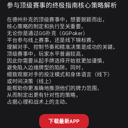
参与顶级赛事的终极指南核心策略解析
在德州扑克的顶级赛事中，想要脱颖而出，
核心策略的制定和执行至关重要。
无论你是通过GG扑克（GGPoker）
平台参与线上赛事，还是线下锦标赛，
理解对手、控制节奏和精准决策是成功的关键。
顶级赛事中，玩家水平普遍较高，
因此你需要从起手牌选择开始就更加谨慎，
避免陷入边缘牌型的陷阱。同时，
细致观察对手的投注模式和身体语言（线下）
或时间决策（线上）
能帮助你更准确地推测他们的牌力范围，
从而制定出更有针对性的策略，
占据心理和战术上的主动。
下载最新APP