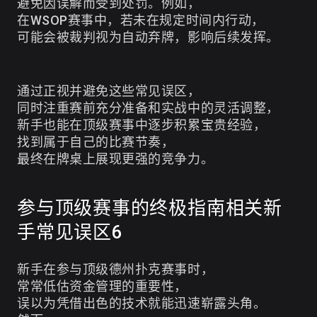
避免因误解而受到处罚。例如，
在WSOP赛事中，若未在规定时间内行动，
可能会被裁判视为自动弃牌，影响后续发挥。
通过正视并避免这些常见误区，
同时注重赛前充分准备和实战中的灵活调整，
新手也能在顶级赛事中逐步积累宝贵经验，
找到属于自己的比赛节奏，
最终在牌桌上展现更强的竞争力。
参与顶级赛事的终极指南相关新
手常见误区6
新手在参与顶级德州扑克赛事时，
常常低估资金管理的重要性，
误以为凭借出色的技术就能迅速崭露头角。