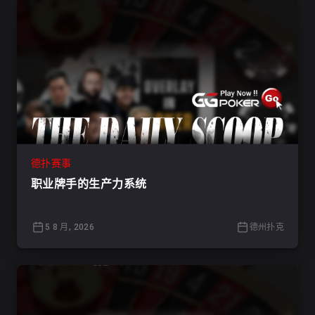
德扑赛事
职业牌手的生产力系统
5 8 月, 2026
德州扑克