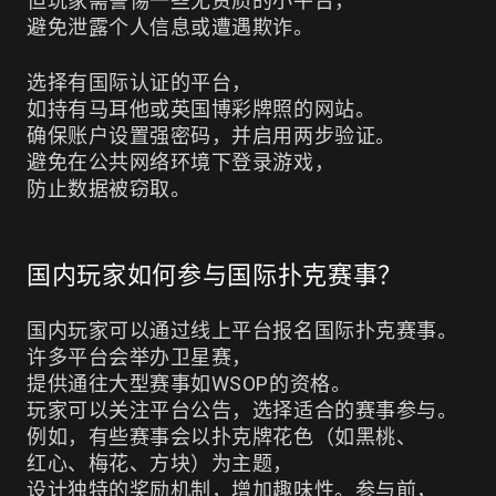
但玩家需警惕一些无资质的小平台，
避免泄露个人信息或遭遇欺诈。
选择有国际认证的平台，
如持有马耳他或英国博彩牌照的网站。
确保账户设置强密码，并启用两步验证。
避免在公共网络环境下登录游戏，
防止数据被窃取。
国内玩家如何参与国际扑克赛事？
国内玩家可以通过线上平台报名国际扑克赛事。
许多平台会举办卫星赛，
提供通往大型赛事如WSOP的资格。
玩家可以关注平台公告，选择适合的赛事参与。
例如，有些赛事会以扑克牌花色（如黑桃、
红心、梅花、方块）为主题，
设计独特的奖励机制，增加趣味性。参与前，