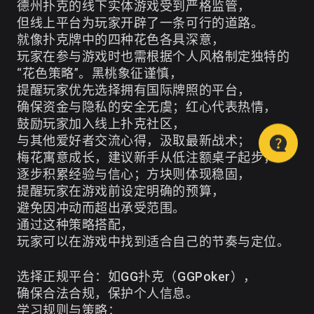
德州扑克的线下实体游戏受到严格监管，
但线上平台为玩家开辟了一条可行的道路。
就像扑克牌中的四种花色各具深意，
玩家在参与游戏时也需根据个人风格制定独特的
“花色策略”。黑桃象征谨慎，
提醒玩家优先选择拥有国际牌照的平台，
确保资金与隐私的安全无虞；红心代表热情，
鼓励玩家加入线上扑克社区，
与其他爱好者交流心得，汲取最新战术；
梅花寓意成长，建议新手从低注额桌子起步，
逐步积累经验与信心；方块则体现稳固，
提醒玩家在游戏前设定明确的预算，
避免因冲动而超出承受范围。
通过这种策略搭配，
玩家可以在游戏中找到适合自己的节奏与定位。
选择正规平台：如GG扑克（GGPoker），
确保合法合规，保护个人信息。
学习规则与策略：