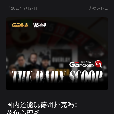
2025年9月27日
德州扑克
国内还能玩德州扑克吗：
花色心理战