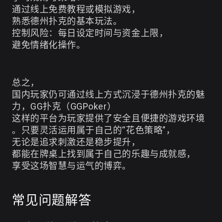
通过线上免费教程或模拟游戏，
熟悉德州扑克的基本玩法。
控制风险：每日设定时间与资金上限，
避免情绪化操作。
总之，
国内玩家仍可通过线上方式沉浸于德州扑克的魅
力，GG扑克（GGPoker）
这样的平台为玩家提供了安全且便捷的游戏环境
。只要灵活运用属于自己的“花色策略”，
无论是追求刺激还是稳步提升，
都能在牌桌上找到属于自己的乐趣与成就感，
享受这场智慧与运气的博弈。
常见问题解答