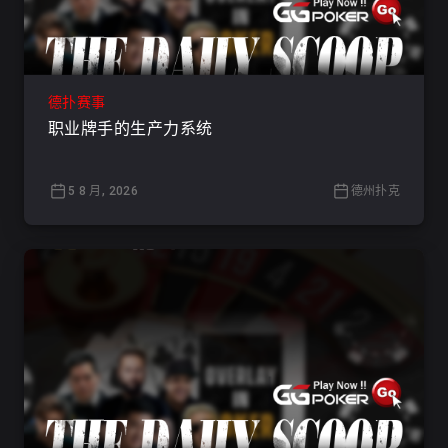
德扑赛事
职业牌手的生产力系统
5 8 月, 2026
德州扑克