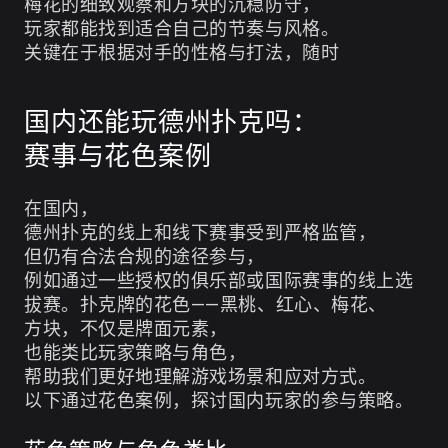
梅花的细致观察和方块的沉稳防守，
玩家都能找到适合自己的节奏与风格。
关键在于根据对手的性格与打法，随时
国内还能玩德州扑克吗：
赛事与花色案例
在国内，
德州扑克的线上和线下赛事受到严格监管，
但仍有合法合规的途径参与，
例如通过一些授权的俱乐部或国际赛事的线上选
拔赛。扑克牌的花色——黑桃、红心、梅花、
方块，不仅是牌面元素，
也能类比玩家策略与角色，
帮助我们更好地理解游戏场景和应对方式。
以下通过花色案例，探讨国内玩家的参与策略。