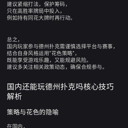
建议紧缩打法，保护筹码，
只在高胜率牌局中投入，
例如持有同花大牌时再行动。
总之，
国内玩家参与德州扑克需谨慎选择平台与赛事，
结合自身风格运用“花色策略”，
既能享受游戏乐趣，又能规避风险。
建议多关注相关政策动态，确保合规参与。
国内还能玩德州扑克吗核心技巧
解析
策略与花色的隐喻
在国内，