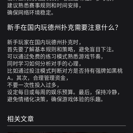
建议熟悉赛事规则和时间安排，
确保网络环境稳定。
新手在国内玩德州扑克需要注意什么？
新手玩家在国内玩德州扑克时，
首先要了解基本规则和策略，避免盲目下注。
可以通过免费的练习模式熟悉游戏节奏，
同时学习如何分析对手的心理，
比如通过投注模式判断对方是否持有强牌如黑桃
A。其次，合理管理资金，
不要一次性投入过多，
设定每日或每周的娱乐预算。最后，保持冷静，
避免情绪化决策，确保游戏体验的乐趣。
相关文章