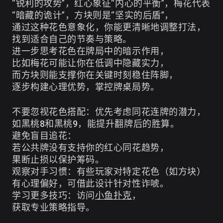
“锐利的攻势”，红心象征“内心的平衡”，梅花代表
“暗藏的诡计”，方块则是“坚实的后盾”，
通过这种花色意象化，你能更清晰地调整打法，
找到适合自己的节奏与策略。
进一步思考花色在牌局中的暗示作用，
比如梅花可能让你在低调中隐藏实力，
而方块则能支撑你在关键时刻稳住阵脚，
逐步构建心理优势，掌控牌桌局势。
不要忽视花色搭配：优先考虑同花连牌的潜力，
如黑桃8和黑桃9，能提升翻牌后的胜算。
避免盲目追花：
若公共牌没有支持你的红心同花趋势，
果断止损以保护筹码。
观察对手习惯：有些玩家对特定花色（如方块）
有心理偏好，可借此设计针对性诈唬。
学习更多技巧：访问
小鱼扑克
，
获取专业策略指导。