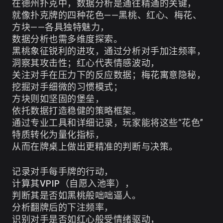
在德州扑克中，数据分析是通往精通的关键，
就像扑克牌的四种花色——黑桃、红心、梅花、
方块——各具独特魅力，
数据分析也需多维度探索。
黑桃象征锐利的进攻，通过分析对手加注频率，
洞察其攻击性；红心代表情感波动，
关注对手在压力下的反应数据；梅花寓意隐秘，
挖掘对手细微的习惯模式；
方块则如坚固的堡垒，
依托数据打造稳健的策略框架。
通过专业工具和详细记录，玩家能将这些“花色”
特质转化为量化指标，
从而在牌桌上做出更精准的判断与决策。
记录对手每手牌的行动，
计算其VPIP（自愿入池率），
判断其是否如黑桃般咄咄逼人。
分析翻牌后的下注频率，
识别对手是否如红心般受情绪驱动，