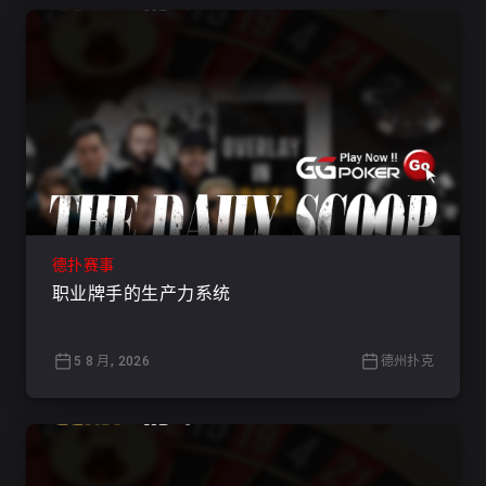
德扑赛事
职业牌手的生产力系统
5 8 月, 2026
德州扑克