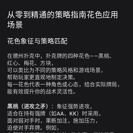
从零到精通的策略指南花色应用
场景
花色象征与策略匹配
在德州扑克中，扑克牌的四种花色——黑桃、
红心、梅花、方块，
可以类比为不同的策略风格和游戏场景，
帮助玩家更直观地制定决策。
每一花色代表一种角色或心态，结合实际牌局，
能有效提升你的战术灵活性。
黑桃（进攻之矛）
：象征强势进攻，
适合在持有强牌（如AA、KK）时采用。
面对弱对手时，果断加注，施加压力，
迫使对手弃牌。例如，