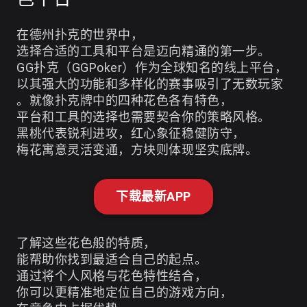
在德州扑克的世界中，
选择合适的工具和平台是迈向精通的第一步。
GG扑克（GGPoker）作为全球知名的线上平台，
以其强大的功能和多样化的赛事吸引了无数玩家
。就像扑克牌中的四种花色各有特色，
平台和工具的选择也需要契合你的策略风格。
黑桃代表锐利进攻，红心象征稳健防守，
梅花寓意灵活变通，方块则体现坚实底牌。
下载最新APP
了解这些花色般的特质，
能帮助你找到最适合自己的起点。
通过将个人风格与花色特性结合，
你可以更精准地定位自己的游戏方向，