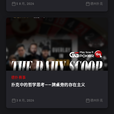
5 8 月, 2026
德州扑克
德扑赛事
扑克中的哲学思考——牌桌旁的存在主义
3 8 月, 2026
德州扑克