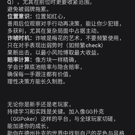
Q），尤其在前位时更要收紧范围，
避免被弱牌拖累。
位置意识：
位置如红心，
善用后位观察对手行动再决策，能让你少犯错，
多获利，尤其在复杂局面中占据主动。
诈唬时机：
诈唬是梅花的艺术，不要频繁使用，
只在对手表现出弱势时（如频繁check）
果断出击，以最小风险博取最大收益。
赔率计算：
像方块一样精确，
学会计算底池赔率与隐含赔率，
确保每一手跟注都有价值，
理性决策方能长久制胜。
无论你是新手还是老玩家，
持续学习和实践是关键。加入像GG扑克
（GGPoker）这样的平台，与全球玩家切磋，
能加速你的成长，
助你在德州扑克的世界中找到自己的花色与风格