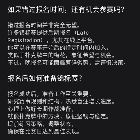
如果错过报名时间，还有机会参赛吗？
错过报名时间并非完全无望。
许多锦标赛提供后期报名（Late
Registration），尤其在线上平台，
你可以在赛事开始后的特定时间内加入，
类似于扑克牌中的梅花，象征希望与机会。
不过，晚报名可能面临筹码劣势，需谨慎决策。
报名后如何准备锦标赛？
报名成功后，准备工作至关重要。
研究赛事规则和结构，熟悉盲注增长速度。
心理上做好长期作战准备，
就像扑克牌中的方块，象征坚韧与稳定。
提前练习策略，调整状态，
确保在比赛日达到最佳表现。