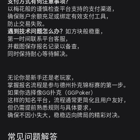
支付方式有何注意事项？
以梅花般的谨慎检查平台支持的支付渠道，
确保账户余额充足或绑定有效支付工具，
防止交易失败。
遇到技术问题怎么办？
如方块般稳重，
第一时间联系平台客服，
并截图保存报名记录以备查，
同时保持耐心等待解决。
无论你是新手还是老玩家，
掌握报名流程是参与德州扑克锦标赛的第一步。
如果你选择像GG扑克（GGPoker）
这样的知名平台，流程通常更简化且用户友好，
但仍需提前熟悉规则与具体要求，
确保不因小失大，稳稳迈向牌局的精彩对决。
常见问题解答