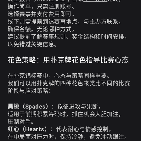
操作简单，只需注册账号、
选择赛事并支付费用即可。
线下则需提前到达赛事地点，与主办方联系，
确保名额。无论哪种方式，
建议提前了解赛事规则、奖金结构和时间安排，
以免错过关键信息。
花色策略：用扑克牌花色指导比赛心态
在扑克锦标赛中，心态与策略同样重要。
我们可以用扑克牌的四种花色来类比不同的比赛
阶段与应对策略：
黑桃（Spades）
：象征进攻与果断，
适用于前期积累筹码时，抓住机会大胆加注，
压制对手。
红心（Hearts）
：代表耐心与情感控制，
在中局面对压力时，保持冷静，避免冲动跟注。