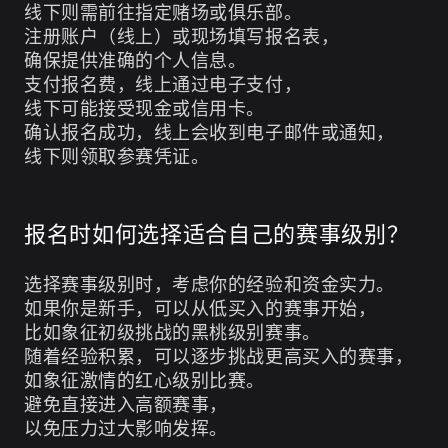
线下则需前往指定赌场或俱乐部。
注册账户（线上）或现场填写报名表，
确保提供准确的个人信息。
支付报名费，线上通过电子支付，
线下可能接受现金或信用卡。
确认报名成功，线上会收到电子邮件或通知，
线下则领取参赛凭证。
报名时如何选择适合自己的赛事级别？
选择赛事级别时，考虑你的经验和资金实力。
如果你是新手，可以从低买入的赛事开始，
比如象征初级挑战的黑桃级别赛事。
随着经验积累，可以逐步挑战更高买入的赛事，
如象征激情的红心级别比赛。
避免直接进入高额赛事，
以免压力过大影响发挥。