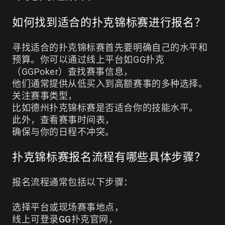
如何找到适合的扑克锦标赛进行报名？
寻找适合的扑克锦标赛首先要明确自己的水平和
预算。你可以通过线上平台如GG扑克
（GGPoker）查找赛事信息，
他们通常提供从低买入到高额赛事的多种选择。
关注赛事类型，
比如德州扑克锦标赛是否适合你的技能水平。
此外，查看赛事时间表，
确保与你的日程不冲突。
扑克锦标赛报名流程有哪些具体步骤？
报名流程通常包括以下步骤：
选择平台或现场赛事地点，
线上可登录GG扑克官网，