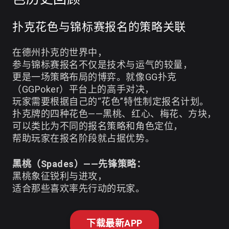
扑克花色与锦标赛报名的策略关联
在德州扑克的世界中，
参与锦标赛报名不仅是技术与运气的较量，
更是一场策略布局的博弈。就像GG扑克
（GGPoker）平台上的高手对决，
玩家需要根据自己的“花色”特性制定报名计划。
扑克牌的四种花色——黑桃、红心、梅花、方块，
可以类比为不同的报名策略和角色定位，
帮助玩家在报名阶段就占据优势。
黑桃（Spades）——先锋策略：
黑桃象征锐利与进攻，
适合那些喜欢率先行动的玩家。
下载最新APP