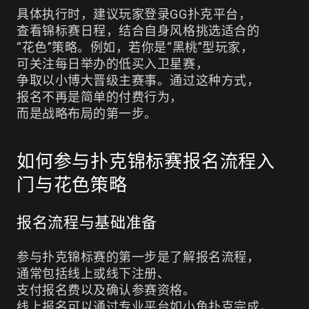
具体执行时，建议玩家登录GG扑克平台，
查看锦标赛日程，结合自身风格挑选适合的
“花色”策略。例如，若你是“黑桃”型玩家，
可关注每日举办的低买入卫星赛，
争取以小博大晋级主赛事。通过这种方式，
报名不再是简单的付费行为，
而是战略布局的第一步。
如何参与扑克锦标赛报名流程入
门与花色策略
报名流程与基础准备
参与扑克锦标赛的第一步是了解报名流程，
通常包括线上或线下注册、
支付报名费以及确认参赛资格。
线上报名可以通过专业平台如
小鱼扑克
完成，