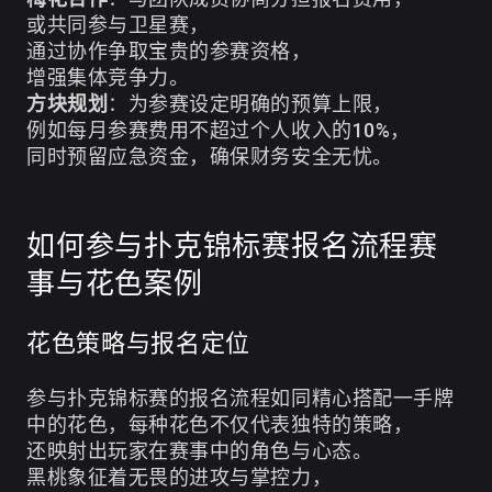
或共同参与卫星赛，
通过协作争取宝贵的参赛资格，
增强集体竞争力。
方块规划
：为参赛设定明确的预算上限，
例如每月参赛费用不超过个人收入的10%，
同时预留应急资金，确保财务安全无忧。
如何参与扑克锦标赛报名流程赛
事与花色案例
花色策略与报名定位
参与扑克锦标赛的报名流程如同精心搭配一手牌
中的花色，每种花色不仅代表独特的策略，
还映射出玩家在赛事中的角色与心态。
黑桃象征着无畏的进攻与掌控力，