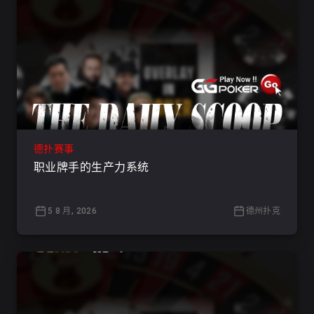
德扑赛事
职业牌手的生产力系统
5 8 月, 2026
德州扑克