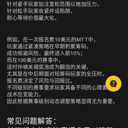
针对紧手玩家加注宽松范围以施加压力，
针对松手玩家收紧并设陷阱，
耐心等待价值最大化。
例如，在一次报名费10美元的MTT中，
玩家通过紧凑策略在早期积累筹码，
成功规避风险，最终进入前10%；
而在100美元的赛事中，
适时诈唬关键底池成为翻倍的关键，
尤其是在中后期面对短筹码玩家的全压时。
报名费决定了风险与回报比，
不同级别的赛事要求玩家具备不同的心理素质和
战术应变能力，
因此根据赛事级别动态调整策略显得尤为重要。
常见问题解答：