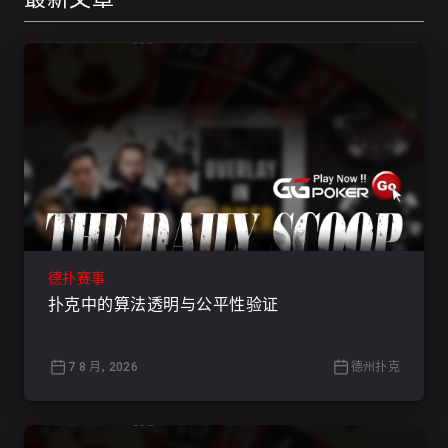
德扑赛事
扑克中的算法透明与公平性验证
7 8 月, 2026
德州扑克