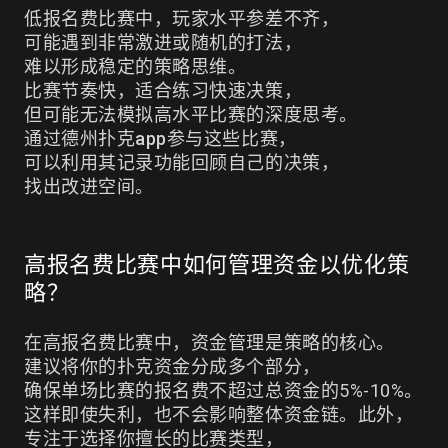
低报名费比赛中，玩家水平参差不齐，
可能遇到非常激进或随机的打法，
难以形成稳定的策略思维。
比赛节奏快，适合练习快速决策，
但可能无法模拟高水平比赛的深度思考。
通过德州扑克app参与这些比赛，
可以利用其记录功能回顾自己的决策，
找出改进空间。
高报名费比赛中如何管理资金以优化策
略？
在高报名费比赛中，资金管理是策略的核心。
建议将你的扑克资金分成多个部分，
确保单场比赛的报名费不超过总资金的5%-10%。
这样即使失利，也不会影响整体资金链。此外，
专注于选择你擅长的比赛类型，