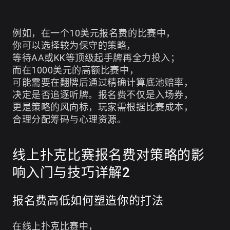
例如，在一个10美元报名费的比赛中，
你可以选择较为保守的策略，
等待AA或KK等顶级起手牌再全力投入；
而在1000美元的高额比赛中，
可能需要在翻牌后通过精确计算底池赔率，
决定是否追逐听牌。报名费不仅是入场券，
更是策略的风向标，玩家需根据比赛成本，
合理分配筹码与心理资源。
线上扑克比赛报名费对策略的影
响入门与技巧详解2
报名费高低如何塑造你的打法
在线上扑克比赛中，