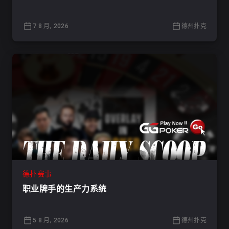
7 8 月, 2026
德州扑克
德扑赛事
职业牌手的生产力系统
5 8 月, 2026
德州扑克