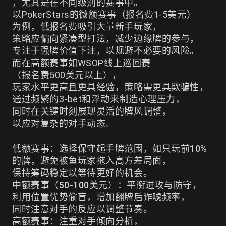
，尤其是在不同级别的赛事中。
以PokerStars的微额赛事（报名费1-5美元）
为例，低报名费吸引大量新手玩家，
策略应偏向紧凑型打法，减少边缘牌的参与，
专注于强牌价值下注，以规避不必要的风险。
而在高额赛事如WSOP线上巡回赛
（报名费500美元以上），
玩家水平更高且更具经验，策略需更具欺骗性，
通过频繁的3-bet和浮动来制造心理压力，
同时在关键时刻展现灵活的牌风调整，
以应对复杂的对手动态。
低额赛事：选择保守起手牌范围，如只玩前10%
的牌，避免被鱼玩家拖入高方差局面，
保持筹码稳定以等待更好的机会。
中额赛事（50-100美元）：平衡进攻与防守，
利用位置优势偷盲，增加翻牌后诈唬频率，
同时注意对手的反应以调整节奏。
高额赛事：注重对手倾向分析，