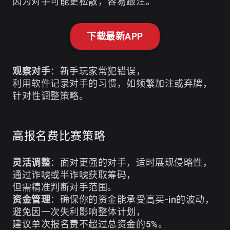
因为对手可能更松散，容易跟注。
下载最新APP
观察对手
：新手玩家常犯错误，
利用软件记录对手的习惯，如频繁加注或弃牌，
针对性调整策略。
高报名费比赛策略
灵活调整
：面对更强的对手，适时展现侵略性，
通过诈唬或半诈唬获取筹码，
但需精准判断对手范围。
资金管理
：确保你的资金能承受高买-in的波动，
避免因一次失利影响整体计划，
建议单次报名费不超过总资金的5%。