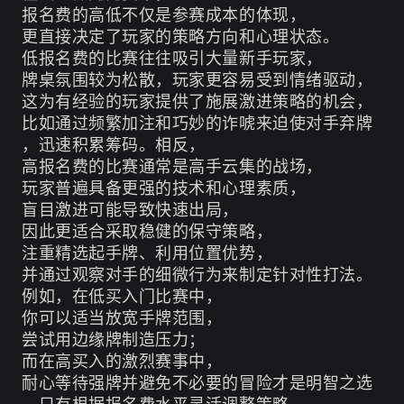
报名费的高低不仅是参赛成本的体现，
更直接决定了玩家的策略方向和心理状态。
低报名费的比赛往往吸引大量新手玩家，
牌桌氛围较为松散，玩家更容易受到情绪驱动，
这为有经验的玩家提供了施展激进策略的机会，
比如通过频繁加注和巧妙的诈唬来迫使对手弃牌
，迅速积累筹码。相反，
高报名费的比赛通常是高手云集的战场，
玩家普遍具备更强的技术和心理素质，
盲目激进可能导致快速出局，
因此更适合采取稳健的保守策略，
注重精选起手牌、利用位置优势，
并通过观察对手的细微行为来制定针对性打法。
例如，在低买入门比赛中，
你可以适当放宽手牌范围，
尝试用边缘牌制造压力；
而在高买入的激烈赛事中，
耐心等待强牌并避免不必要的冒险才是明智之选