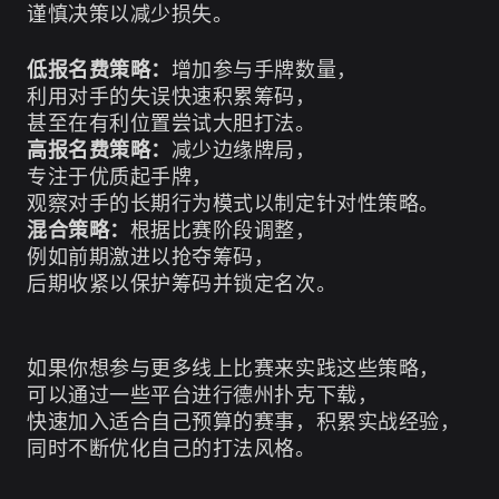
谨慎决策以减少损失。
低报名费策略：
增加参与手牌数量，
利用对手的失误快速积累筹码，
甚至在有利位置尝试大胆打法。
高报名费策略：
减少边缘牌局，
专注于优质起手牌，
观察对手的长期行为模式以制定针对性策略。
混合策略：
根据比赛阶段调整，
例如前期激进以抢夺筹码，
后期收紧以保护筹码并锁定名次。
如果你想参与更多线上比赛来实践这些策略，
可以通过一些平台进行德州扑克下载，
快速加入适合自己预算的赛事，积累实战经验，
同时不断优化自己的打法风格。