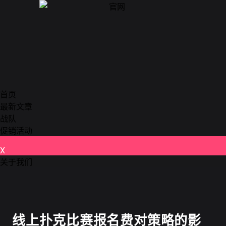
首页
最新文章
战队
促销活动
X
关于我们
德州扑克
线上扑克比赛报名费对策略的影