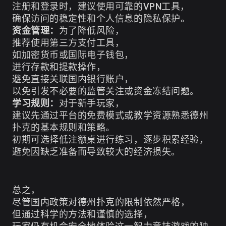
注册和登录时，建议使用可靠的VPN工具，
确保访问的稳定性和个人信息的隐私保护。
资金管理：
为了降低风险，
推荐使用第三方支付工具，
如加密货币或国际电子钱包，
进行存款和提款操作，
避免直接关联国内银行账户，
以免引发不必要的监管关注或资金冻结问题。
学习规则：
对于新手玩家，
建议先通过平台的免费模式或教学资源熟悉德州
扑克的基本规则和策略。
初期可选择低注额桌进行练习，逐步积累经验，
避免因缺乏准备而导致较大的经济损失。
总之，
尽管国内政策对德州扑克的限制依然严格，
但通过科学的方法和谨慎的选择，