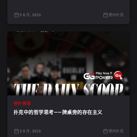
5 8 月, 2026
德州扑克
德扑赛事
扑克中的哲学思考——牌桌旁的存在主义
3 8 月, 2026
德州扑克