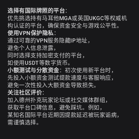
选择有国际牌照的平台
：
优先挑选持有马耳他MGA或英国UKGC等权威机
构认证的平台，确保资金安全与游戏公平性。
使用VPN保护隐私
：
通过可靠的VPN服务隐藏IP地址，
避免个人信息泄露，
同时选择支持加密支付的平台，
如使用USDT等数字货币。
小额测试与分散资金
：初次使用新平台时，
先投入小额资金测试提款速度与客服响应，
避免一次性投入大额资金导致损失。
关注社区评价
：
加入德州扑克玩家论坛或社交媒体群组，
获取平台口碑信息，避免踩坑。例如，
某知名国际平台近期因提款延迟被玩家诟病，
需谨慎选择。