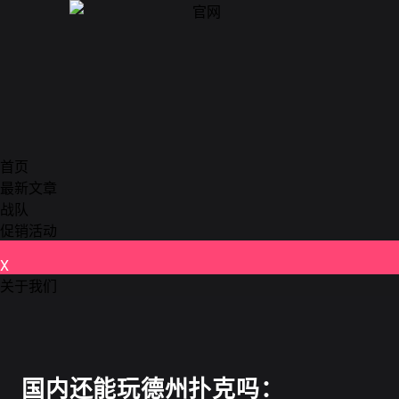
首页
最新文章
战队
促销活动
X
关于我们
德州扑克
国内还能玩德州扑克吗：