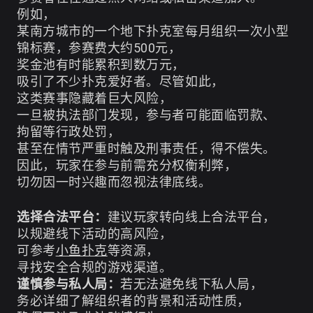
例如，
某南方城市的一个地下扑克室每月组织一次小型
锦标赛，参赛费大约500元，
奖金池有时能累积到数万元，
吸引了不少扑克爱好者。尽管如此，
这类赛事隐藏着巨大风险，
一旦被执法部门发现，参与者可能面临罚款、
拘留等行政处罚，
甚至在情节严重时触及刑事责任，得不偿失。
因此，玩家在参与前需充分权衡利弊，
切勿因一时兴趣而忽视法律底线。
选择合法平台：
建议玩家转向线上合法平台，
以规避线下活动的高风险，
可参考
小鱼扑克
等资源，
寻找安全合规的游戏渠道。
谨慎参与私人局：
若无法避免线下私人局，
务必详细了解组织者的背景和活动性质，