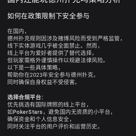
如何在政策限制下安全参与
在国内，
德州扑克规则因涉及赌博风险而受到严格监管，
线下实体游戏几乎被全面禁止。然而，
线上平台为爱好者提供了替代选择，
但玩家需格外谨慎操作以规避法律风险。
以下是一些具体策略，
帮助你在2023年安全参与德州扑克，
同时确保自身权益不受侵害。
选择合规平台
：
优先挑选有国际牌照的线上平台，
如PokerStars，避免国内无资质的小平台，
确保资金和个人信息安全，
同时关注平台的用户评价和运营历史。