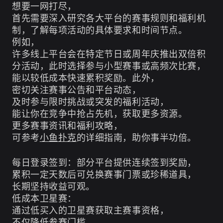
想要一网打尽，
首先需要深入研究各大平台的赛事规则和福利机
制，了解每项活动的具体要求和时间节点。
例如，
许多线上平台会在特定节日或周年庆推出双倍积
分活动，此时选择参与小型赛事或高频次比赛，
能以较低成本快速累积奖励。此外，
密切关注赛事公告和平台动态，
及时参与限时挑战或突发的福利活动，
能让你在竞争中抢占先机，获取更多资源。
更多赛事资讯和福利攻略，
可参考
小鱼扑克
的详细指南，助你事半功倍。
每日登录签到：部分平台提供连续签到奖励，
累积一定天数后可兑换赛事门票或珍稀道具，
长期坚持收益可观。
低成本卫星赛：
通过低买入的卫星赛获取主赛事资格，
不仅降低参赛门槛，