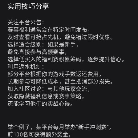
实用技巧分享
关注平台公告：
赛事福利通常会在特定时间发布，
及时查看可抢占先机，避免错过限时优惠。
选择适合级别：如果是新手，
避免直接参与高额赛事，
选择低买入的福利赛积累筹码，逐步提升信心。
利用返水机制：
部分平台根据你的游戏手数返还费用，
长期参与可降低成本，甚至抵消部分损失。
加入社区讨论：与其他玩家交流，
获取隐藏福利信息或赛事策略，
还能学习他们的实战心得。
举个例子，某平台每月举办“新手冲刺赛”，
前100名可获得额外奖金。