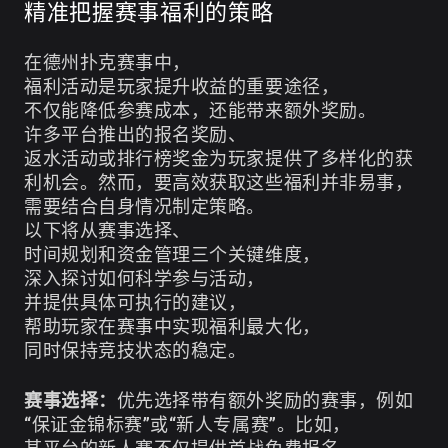
精准把握赛事福利的策略
在德州扑克赛事中，
福利活动是玩家提升收益的重要途径，
不仅能降低参赛成本，还能带来额外奖励。
许多平台推出的报名奖励、
返水活动或排行榜奖金为玩家提供了多样化的获
利机会。然而，要高效获取这些福利并非易事，
需要结合自身情况制定策略。
以下将从赛事选择、
时间规划和资金管理三个关键维度，
深入探讨如何科学参与活动，
并提供具体可执行的建议，
帮助玩家在赛事中实现福利最大化，
同时保持竞技状态的稳定。
赛事选择：
优先选择带有额外奖励的赛事，例如
“保证金锦标赛”或“新人专属赛”。比如，