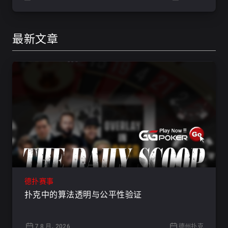
最新文章
德扑赛事
扑克中的算法透明与公平性验证
7 8 月, 2026
德州扑克