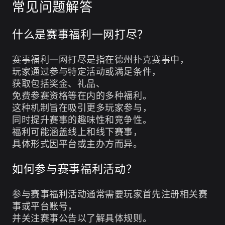
常见问题解答
什么是赛事福利一网打尽？
赛事福利一网打尽是指在德州扑克赛事中，
玩家通过参与特定活动或满足条件，
获取包括奖金、礼品、
免费参赛资格等在内的多种福利。
这种机制旨在吸引更多玩家参与，
同时提升赛事的趣味性和竞争性。
福利可能涵盖线上和线下赛事，
具体形式因平台或主办方而异。
如何参与赛事福利活动？
参与赛事福利活动通常需要玩家首先注册相关赛
事或平台账号，
并关注赛事公告以了解具体规则。