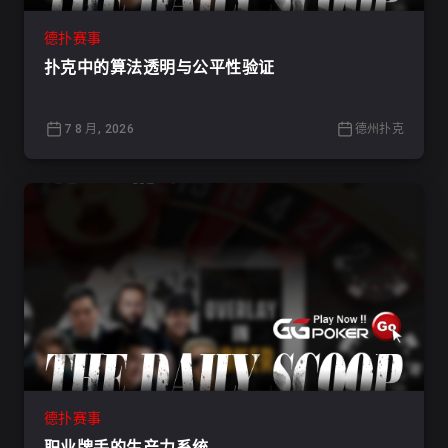
德扑赛事
扑克中的算法透明与公平性验证
7 8 月, 2026
德州扑克
德扑赛事
职业牌手的生产力系统