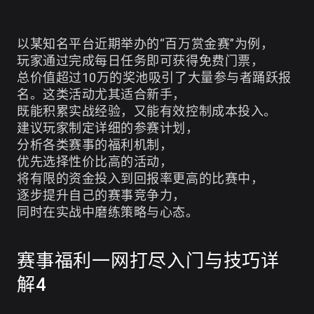
以某知名平台近期举办的“百万赏金赛”为例，
玩家通过完成每日任务即可获得免费门票，
总价值超过10万的奖池吸引了大量参与者踊跃报
名。这类活动尤其适合新手，
既能积累实战经验，又能有效控制成本投入。
建议玩家制定详细的参赛计划，
分析各类赛事的福利机制，
优先选择性价比高的活动，
将有限的资金投入到回报率更高的比赛中，
逐步提升自己的赛事竞争力，
同时在实战中磨练策略与心态。
赛事福利一网打尽入门与技巧详
解4