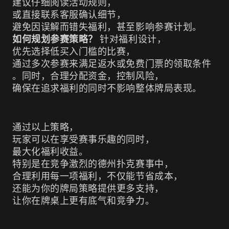
建议仔细阅读活动规则，
或直接联系客服确认细节，
避免因误解而错失福利，甚至影响参赛计划。
如何规划参赛策略？
针对福利设计，
优先选择低买入门槛的比赛，
通过多次参赛来满足返水或免费门票的领取条件
。同时，合理分配资金，控制风险，
确保在追求福利的同时不影响整体牌局表现。
通过以上策略，
玩家可以在享受赛事乐趣的同时，
最大化福利收益。
特别是在竞争激烈的德州扑克赛事中，
合理利用每一项福利，不仅能节省成本，
还能为你的牌局策略提供更多支持，
让你在牌桌上更有底气和竞争力。