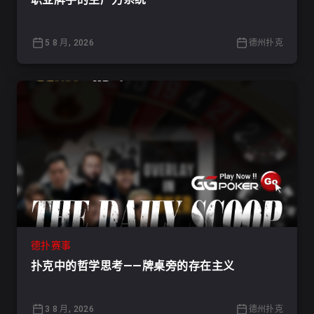
5 8 月, 2026
德州扑克
德扑赛事
扑克中的哲学思考——牌桌旁的存在主义
3 8 月, 2026
德州扑克