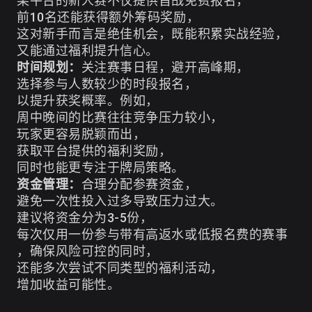
某平台的新人赛不仅提供首战免费报名，
前10名还能获得额外筹码奖励，
这对新手而言是绝佳机会，既能积累实战经验，
又能通过福利提升信心。
时间规划：
关注赛事日程，避开高峰期，
选择参与人数较少的时段报名，
以提升获奖概率。例如，
周中晚间的比赛往往竞争压力较小，
玩家更容易脱颖而出，
获取平台提供的福利奖励，
同时也能更专注于牌局策略。
资金管理：
合理分配参赛资金，
避免一次性投入过多导致压力过大。
建议将资金分为3-5份，
每次仅用一份参与带有高返水或低报名费的赛事
，确保风险可控的同时，
还能多次尝试不同类型的福利活动，
增加收益可能性。