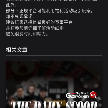
此外，
部分不正规平台可能利用福利活动吸引玩家，
却不兑现承诺。
建议玩家选择信誉良好的赛事平台，
并在参与前详细了解活动细则，
避免浪费时间和精力。
相关文章