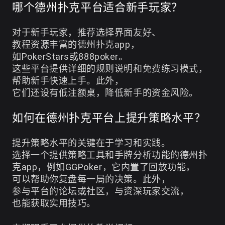
哪个德州扑克平台适合新手玩家？
对于新手玩家，推荐选择界面友好、
教程资源丰富的德州扑克app，
如PokerStars或888poker。
这些平台提供详细的规则说明和免费练习模式，
帮助新手快速上手。此外，
它们还设有低注额桌，降低新手的资金风险。
如何在德州扑克平台上提升策略水平？
提升策略水平的关键在于学习和实践。
选择一个提供策略工具和手牌分析功能的德州扑
克app，例如GGPoker，它内置了回放功能，
可以帮助你复盘每一局的决策。此外，
参与平台的论坛或社区，与资深玩家交流，
也能获取实用技巧。