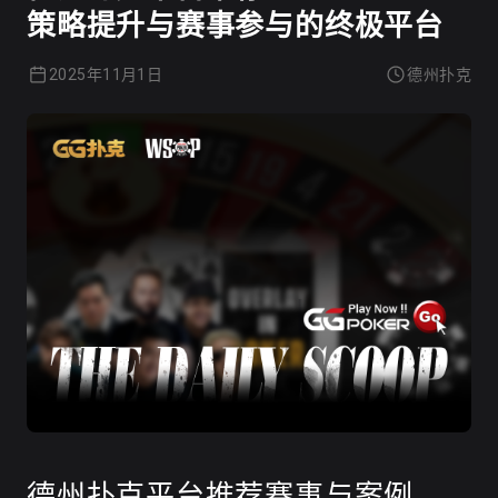
策略提升与赛事参与的终极平台
2025年11月1日
德州扑克
德州扑克平台推荐赛事与案例