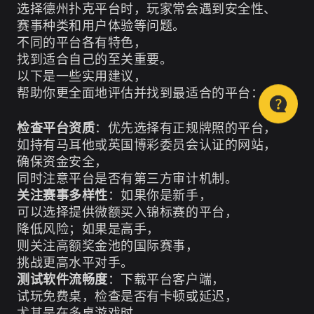
选择德州扑克平台时，玩家常会遇到安全性、
赛事种类和用户体验等问题。
不同的平台各有特色，
找到适合自己的至关重要。
以下是一些实用建议，
帮助你更全面地评估并找到最适合的平台：
检查平台资质
：优先选择有正规牌照的平台，
如持有马耳他或英国博彩委员会认证的网站，
确保资金安全，
同时注意平台是否有第三方审计机制。
关注赛事多样性
：如果你是新手，
可以选择提供微额买入锦标赛的平台，
降低风险；如果是高手，
则关注高额奖金池的国际赛事，
挑战更高水平对手。
测试软件流畅度
：下载平台客户端，
试玩免费桌，检查是否有卡顿或延迟，
尤其是在多桌游戏时，