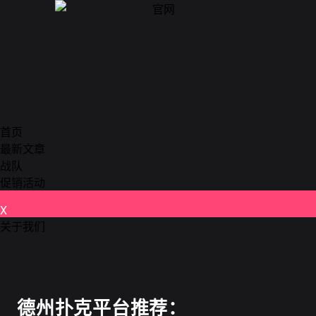
首页
最新文章
战队
促销活动
X
关于我们
德州扑克
德州扑克平台推荐：