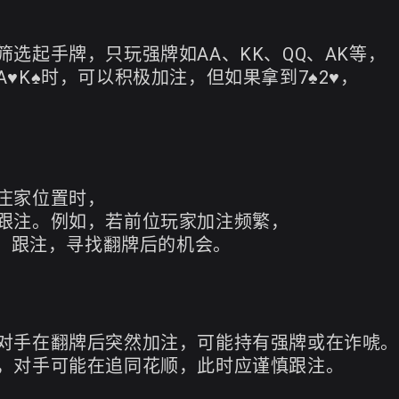
选起手牌，只玩强牌如AA、KK、QQ、AK等，
♥K♠时，可以积极加注，但如果拿到7♠2♥，
庄家位置时，
跟注。例如，若前位玩家加注频繁，
♠）跟注，寻找翻牌后的机会。
对手在翻牌后突然加注，可能持有强牌或在诈唬。
，对手可能在追同花顺，此时应谨慎跟注。