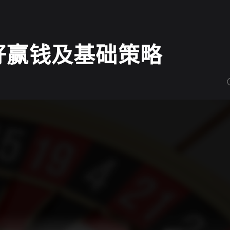
好赢钱及基础策略