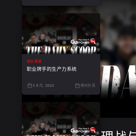
德扑赛事
职业牌手的生产力系统
5 8 月, 2026
德州扑克