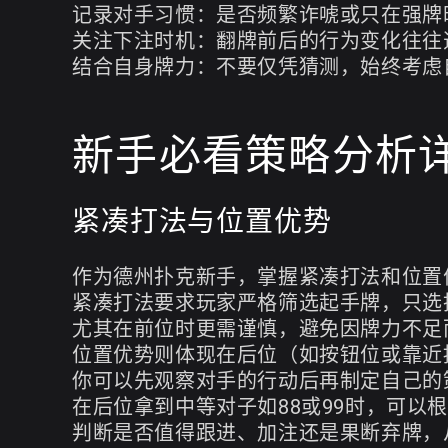
记录对手习惯：是否频繁诈唬或只在强牌
关注下注时机：翻牌前后的行为变化往往
结合自身牌力：不要仅凭猜测，始终考虑
新手必看策略分析详
紧凑打法与位置优势
作为德州扑克新手，掌握紧凑打法和位置
紧凑打法要求玩家严格筛选起手牌，只选择
尤其在前位时更需谨慎，避免因牌力不足
位置优势则体现在后位（如按钮位或靠近
你可以先观察对手的行动后再制定自己的
在后位拿到中等对子如88或99时，可以
判断是否值得跟进、加注还是果断弃牌，