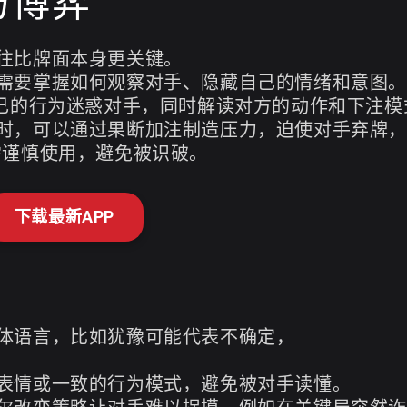
与博弈
往比牌面本身更关键。
需要掌握如何观察对手、隐藏自己的情绪和意图。
自己的行为迷惑对手，同时解读对方的动作和下注模
时，可以通过果断加注制造压力，迫使对手弃牌，
，但需谨慎使用，避免被识破。
下载最新APP
体语言，比如犹豫可能代表不确定，
表情或一致的行为模式，避免被对手读懂。