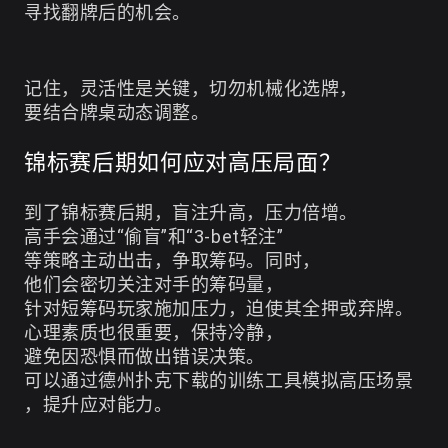
寻找翻牌后的机会。
记住，灵活性是关键，切勿机械化选牌，
要结合牌桌动态调整。
锦标赛后期如何应对高压局面？
到了锦标赛后期，盲注升高，压力倍增。
高手会通过“偷盲”和“3-bet轻注”
等策略主动出击，争取筹码。同时，
他们会密切关注对手的筹码量，
针对短筹码玩家施加压力，迫使其全押或弃牌。
心理素质也很重要，保持冷静，
避免因恐惧而做出错误决策。
可以通过德州扑克下载的训练工具模拟高压场景
，提升应对能力。