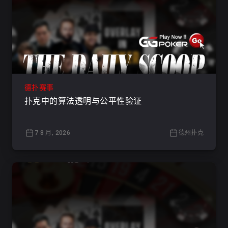
德扑赛事
扑克中的算法透明与公平性验证
7 8 月, 2026
德州扑克