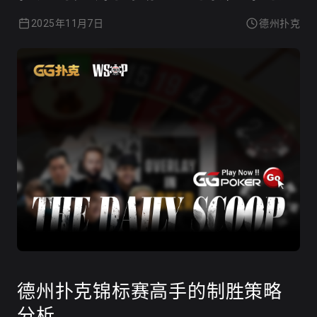
2025年11月7日
德州扑克
德州扑克锦标赛高手的制胜策略
分析