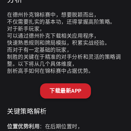
在德州扑克锦标赛中，想要脱颖而出，
不仅需要扎实的基本功，还得掌握高阶策略。
对于新手玩家，
可以通过德州扑克下载相关应用程序，
快速熟悉规则和牌局模拟，积累实战经验。
而对于有一定基础的玩家，
制胜的关键在于精准的对手分析和灵活的策略调
整。以下将从几个具体维度，
剖析高手如何在锦标赛中占据优势。
下载最新APP
关键策略解析
位置优势利用
：在后期位置时，