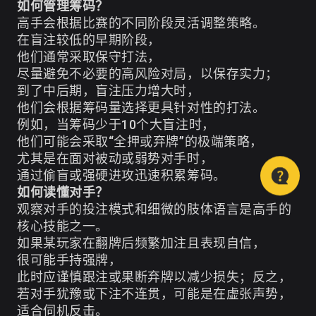
如何管理筹码？
高手会根据比赛的不同阶段灵活调整策略。
在盲注较低的早期阶段，
他们通常采取保守打法，
尽量避免不必要的高风险对局，以保存实力；
到了中后期，盲注压力增大时，
他们会根据筹码量选择更具针对性的打法。
例如，当筹码少于10个大盲注时，
他们可能会采取“全押或弃牌”的极端策略，
尤其是在面对被动或弱势对手时，
通过偷盲或强硬进攻迅速积累筹码。
如何读懂对手？
观察对手的投注模式和细微的肢体语言是高手的
核心技能之一。
如果某玩家在翻牌后频繁加注且表现自信，
很可能手持强牌，
此时应谨慎跟注或果断弃牌以减少损失；反之，
若对手犹豫或下注不连贯，可能是在虚张声势，
适合伺机反击。