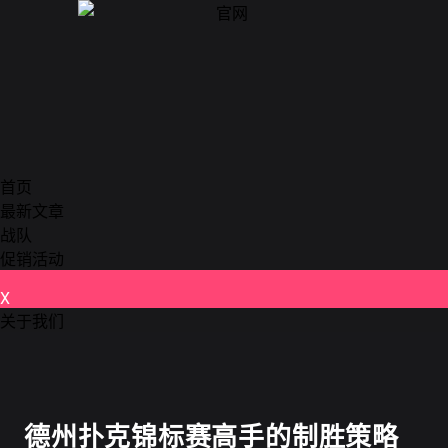
首页
最新文章
战队
促销活动
X
关于我们
德州扑克
德州扑克锦标赛高手的制胜策略