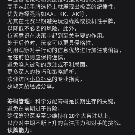
高手从起手牌选择上就展现出极高的纪律性，
优先选择强牌如AA、KK、AK等，
尤其在比赛早期避免玩边缘牌或投机性手牌，
以降低不必要的风险。此外，
位置意识在决策中起到至关重要的作用。
处于后位时，玩家可以更具侵略性，
利用观察对手行动的信息优势进行加注或偷盲，
而在前位则应保持谨慎，
避免陷入被动的跟注或不利局面。
更多深入的技巧和策略解析，
欢迎访问
小鱼扑克
的专业指南，
获取实战经验分享。
筹码管理：
科学分配筹码是长期生存的关键，
避免在前期过于冒险，
确保筹码深度至少维持在20个大盲注以上，
以应对中期不断上升的盲注压力和对手的挑战。
读牌能力：