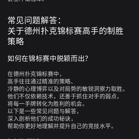
常见问题解答：
关于德州扑克锦标赛高手的制胜
策略
如何在锦标赛中脱颖而出？
在德州扑克锦标赛中，
高手往往通过精准的策略、
冷静的心理博弈以及对局势的敏锐洞察力取胜。
他们不仅依赖技术，还善于抓住对手的弱点，
将每一手牌转化为胜利的机会。
以下是一些常见问题与解答，
深入剖析他们的成功秘诀，
帮助你更好地理解并提升自己的竞技水平。