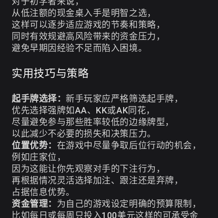
对于初学者来说，
从低注额的现金桌入手是明智之选，
这样可以逐步适应游戏的节奏和策略，
同时有效规避高风险带来的资金压力，
避免早期因经验不足而陷入困境。
实用技巧与策略
起手牌选择：
新手玩家应严格筛选起手牌，
优先选择强牌如AA、KK或AK同花，
尽量避免参与那些胜率较低的边缘牌型，
以此减少不必要的损失和决策压力。
位置优势：
在游戏中尽量争取后位行动的机会，
例如庄家位，
因为这能让你先观察对手的下注行为，
再根据情况灵活选择加注、跟注还是弃牌，
占据信息优势。
资金管理：
为自己的游戏设定明确的预算限制，
比如每日或每周只投入100美元这样的可承受金