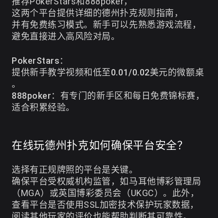
推荐PokerStars和888poker，
这两个平台提供详细的德州扑克规则指南，
并有免费练习模式。新手可以先熟悉游戏流程，
避免直接进入高风险对局。
PokerStars：
提供新手教学视频和低至0.01/0.02美元的微额桌
。
888poker：有专门的新手区和每日免费锦标赛，
适合积累经验。
在线玩德州扑克如何确保平台安全？
选择有正规牌照的平台是关键。
确保平台受权威机构监管，如马耳他博彩管理局
（MGA）或英国博彩委员会（UKGC）。此外，
查看平台是否使用SSL加密技术保护玩家数据，
阅读其他玩家的评价也能帮助判断其可靠性。