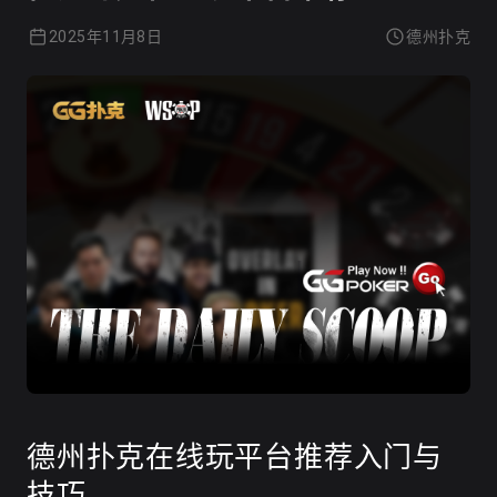
2025年11月8日
德州扑克
德州扑克在线玩平台推荐入门与
技巧