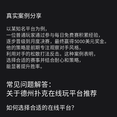
真实案例分享
以某知名平台为例，
一位普通玩家通过参与每日免费赛积累经验，
逐步晋级到月度决赛，最终赢得5000美元奖金。
他的策略是前期专注观察对手风格，
利用对手的松散打法反击。这种案例表明，
选择合适的赛事并结合耐心和策略，
能显著提升胜率。
常见问题解答：
关于德州扑克在线玩平台推荐
如何选择合适的在线平台？