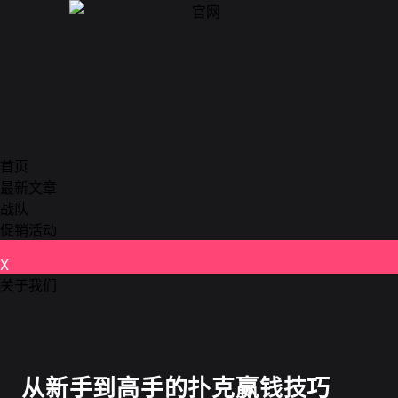
首页
最新文章
战队
促销活动
X
关于我们
德州扑克
从新手到高手的扑克赢钱技巧