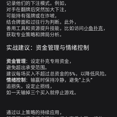
记录他们的下注模式。例如，
对手在翻牌后突然加大下注，
可能持有强牌或在诈唬，
结合牌面和过往行为判断。此外，
善用工具和资源提升技能，比如访问
小鱼扑克
，
获取专业策略和牌局分析。
实战建议：资金管理与情绪控制
资金管理
：设定扑克专用资金，
避免超出承受范围。
建议每场买入不超过总资金的5%，以降低风险。
情绪控制
：输赢时保持冷静，避免“上头”
追损失。设定止损线，
如一天输掉三个买入就停止游戏。
通过以上策略的持续应用，