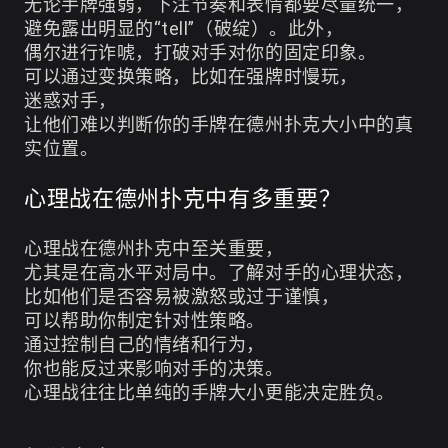
无论手牌强弱，下注节奏和表情都要尽量统一，
避免露出明显的“tell”（破绽）。此外，
偶尔进行诈唬，打破对手对你的固定印象。
可以通过变换策略，比如在强牌时慢玩，
迷惑对手，
让他们难以判断你的手牌在德州扑克大小中的真
实位置。
心理战在德州扑克中有多重要？
心理战在德州扑克中至关重要，
尤其是在高水平对局中。了解对手的心理状态，
比如他们是否容易被激怒或过于谨慎，
可以帮助你制定针对性策略。
通过控制自己的情绪和行为，
你也能反过来影响对手的决策。
心理战往往比单纯的手牌大小更能决定胜负。