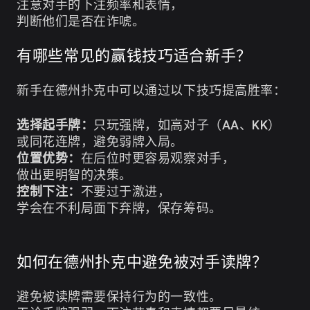
注意对手的下注频率和表情，
判断他们是否在诈唬。
有哪些常见的赢钱技巧适合新手？
新手在德州扑克中可以通过以下技巧提高胜率：
选择起手牌：
只玩强牌，如高对子（AA、KK）
或同花连牌，避免弱牌入局。
位置优势：
在后位时更容易观察对手，
做出更明智的决策。
控制下注：
不要过于激进，
学会在不利局面下弃牌，保存筹码。
如何在德州扑克中避免被对手读牌？
避免被读牌需要保持行为的一致性。