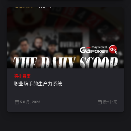
德扑赛事
职业牌手的生产力系统
5 8 月, 2026
德州扑克