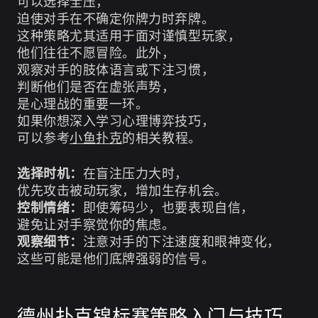
可以选择全压，
迫使对手在不确定你牌力时弃牌。
这种策略尤其适用于面对谨慎型玩家，
他们往往不愿冒险。此外，
观察对手的肢体语言或下注习惯，
判断他们是否在虚张声势，
是心理战的重要一环。
如果你想深入学习心理博弈技巧，
可以参考
小鱼扑克
的相关教程。
选择时机：
在盲注压力大时，
优先攻击被动玩家，增加生存机会。
控制情绪：
即使筹码少，也要表现自信，
避免让对手察觉你的焦虑。
观察细节：
注意对手的下注速度和眼神变化，
这些可能是他们底牌强弱的信号。
德州扑克锦标赛策略入门与技巧