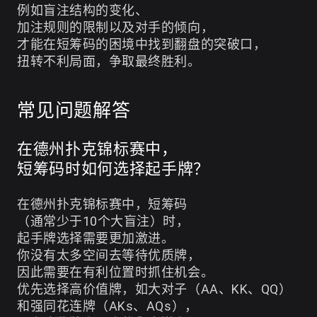
例如盲注结构的变化、
加注规则的限制以及对手的倾向，
才能在短筹码的困境中找到翻盘的突破口，
扭转不利局面，争取最终胜利。
常见问题解答
在德州扑克锦标赛中，
短筹码时如何选择起手牌？
在德州扑克锦标赛中，短筹码
（通常少于10个大盲注）时，
起手牌选择需要更加激进。
你没有太多空间去等待优质牌，
因此需要在有利位置时抓住机会。
优先选择高价值牌，如大对子（AA、KK、QQ）
和强同花连牌（AKs、AQs），