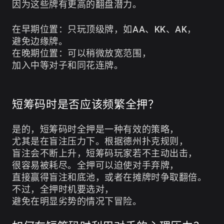
因为这些牌有更高的翻盘潜力。
在早期位置：只玩顶级牌，如AA、KK、AK，
避免边缘牌。
在晚期位置：可以稍微放宽范围，
加入中等对子和同花连牌。
短筹码时是否应该频繁全押？
是的，短筹码时全押是一种有效的策略，
尤其是在盲注压力下。根据德州扑克规则，
盲注会不断上升，短筹码玩家若不主动出击，
很容易被耗尽。全押可以迫使对手弃牌，
直接赢得盲注和底池，或者在摊牌时争取翻倍。
不过，全押时机要选对，
避免在明显劣势的情况下冒险。