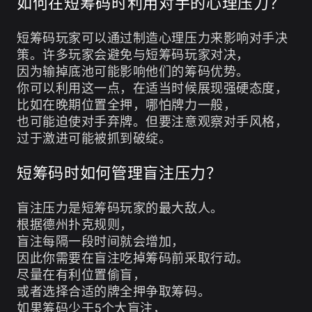
如何在短筹码时利用对手的心理压力？
短筹码玩家可以通过制造心理压力来影响对手决
策。许多玩家会避免与短筹码玩家对决，
因为输掉底池可能影响他们的筹码优势。
你可以利用这一点，在适当时候展现强硬态度，
比如在晚期位置全押，哪怕牌力一般，
也可能迫使对手弃牌。但要注意观察对手风格，
过于激进可能被抓到破绽。
短筹码时如何管理盲注压力？
盲注压力是短筹码玩家的最大敌人。
根据德州扑克规则，
盲注每隔一段时间就会增加，
因此你需要在盲注吃掉筹码前采取行动。
尽量在有利位置偷盲，
或者选择合适的牌全押争取筹码。
如果筹码少于5个大盲注，