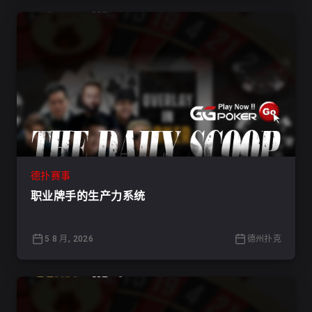
德扑赛事
职业牌手的生产力系统
5 8 月, 2026
德州扑克