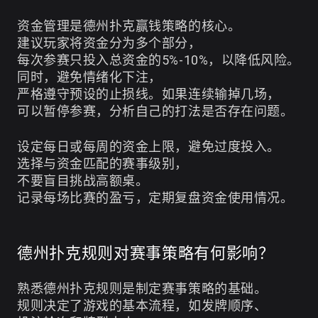
资金管理是德州扑克赢钱策略的核心。
建议玩家将资金分为多个部分，
每次参赛只投入总资金的5%-10%，以降低风险。
同时，避免情绪化下注，
严格遵守预设的止损线。如果连续输掉几场，
可以暂停参赛，分析自己的打法是否存在问题。
设定每日或每周的资金上限，避免过度投入。
选择与资金匹配的赛事级别，
不要盲目挑战高额桌。
记录每场比赛的盈亏，定期复盘资金使用情况。
德州扑克规则对赛事策略有何影响？
熟悉德州扑克规则是制定赛事策略的基础。
规则决定了游戏的基本流程，如发牌顺序、