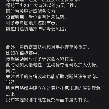
保持至少20个大盲注以维持灵活性，
同时为关键对局储备实力。
位置利用：
后位更有信息优势，
可多参与底池并控制节奏，
前位则谨慎选择牌以降低风险。
此外，熟悉赛事结构和对手心理至关重要，
比如在锦标赛中，
接近奖励圈时许多玩家会收紧打法，
此时可加大侵略性，主动抢夺筹码以扩大优势。
同时，
关注对手的情绪波动也能帮助判断其决策倾向。
当然，
所有策略都需建立在对德州扑克规则的深刻理解
之上，
只有掌握规则才能在复杂局面中游刃有余。