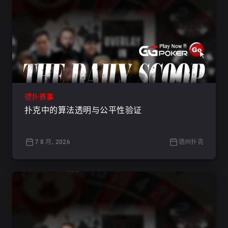
德扑赛事
扑克中的算法透明与公平性验证
7 8 月, 2026
德州扑克