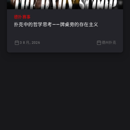
德扑赛事
扑克中的哲学思考——牌桌旁的存在主义
3 8 月, 2026
德州扑克