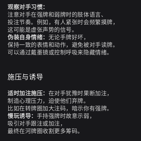
观察对手习惯：
注意对手在强牌和弱牌时的肢体语言、
投注节奏。例如，有人紧张时会频繁摸牌，
这可能是虚张声势的信号。
伪装自身情绪：
无论手牌好坏，
保持一致的表情和动作，避免被对手读牌。
可以通过戴墨镜或控制呼吸来隐藏情绪。
施压与诱导
适时加注施压：
在对手犹豫时果断加注，
制造心理压力，迫使他们弃牌。
比如在转牌圈加大注码，暗示你有强牌。
慢玩诱导：
手持强牌时故意示弱，
吸引对手跟注或加注，
最终在河牌圈收割更多筹码。