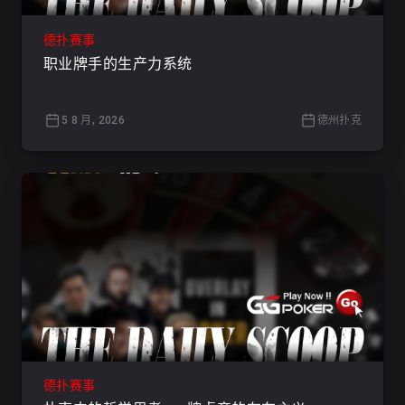
德扑赛事
职业牌手的生产力系统
5 8 月, 2026
德州扑克
德扑赛事