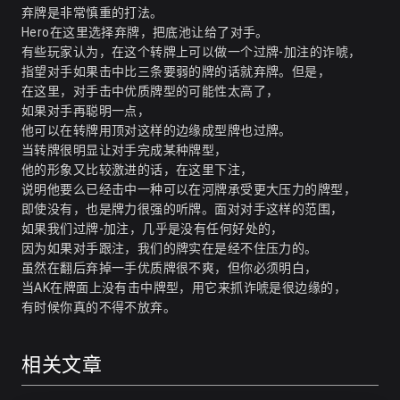
弃牌是非常慎重的打法。
Hero在这里选择弃牌，把底池让给了对手。
有些玩家认为，在这个转牌上可以做一个过牌-加注的诈唬，
指望对手如果击中比三条要弱的牌的话就弃牌。但是，
在这里，对手击中优质牌型的可能性太高了，
如果对手再聪明一点，
他可以在转牌用顶对这样的边缘成型牌也过牌。
当转牌很明显让对手完成某种牌型，
他的形象又比较激进的话，在这里下注，
说明他要么已经击中一种可以在河牌承受更大压力的牌型，
即使没有，也是牌力很强的听牌。面对对手这样的范围，
如果我们过牌-加注，几乎是没有任何好处的，
因为如果对手跟注，我们的牌实在是经不住压力的。
虽然在翻后弃掉一手优质牌很不爽，但你必须明白，
当AK在牌面上没有击中牌型，用它来抓诈唬是很边缘的，
有时候你真的不得不放弃。
相关文章