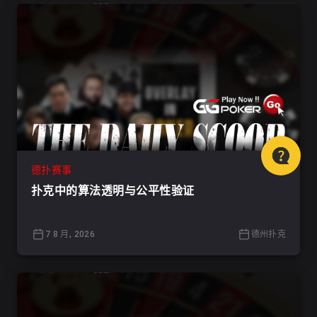
德扑赛事
扑克中的算法透明与公平性验证
7 8 月, 2026
德州扑克