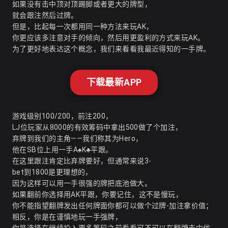
如果没有击中顶对顶踢脚或者更大的牌型，
就会跟注然后过牌。
但是，比起每一次都用同一种方法来玩AK，
你更应该多注意对手的倾向，然后用更盈利的方式来玩AK。
为了更好地表达这个概念，我们来看看我最近得知的一手牌。
下载最新APP
游戏级别100/200，前注200，
LJ位玩家从8000的有效筹码中拿出500做了个加注，
弃牌到我们的主角——我们称其为Hero，
他在SB位上用一手A♠K♣平跟。
在这里跟注肯定比弃牌要好，但通常来说3-
bet到1800是更理想的，
因为这样可以用一手很强的牌把底池做大。
如果翻前你选择用AK平跟，你要记住，这不是慢玩，
你不能指望翻牌发出任何牌面你都可以做个过牌-加注拿价值；
相反，你是在谨慎地玩一手强牌，