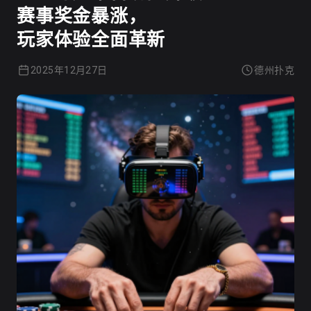
赛事奖金暴涨，
玩家体验全面革新
2025年12月27日
德州扑克