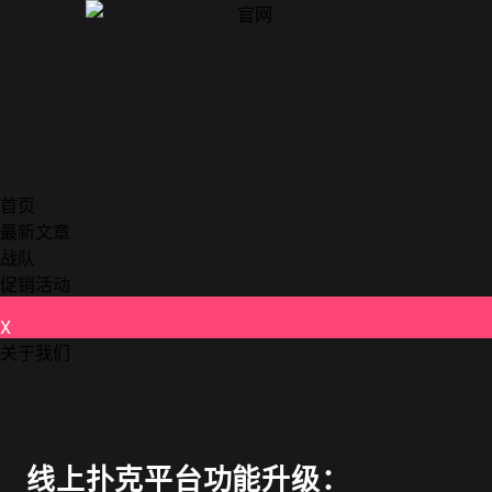
首页
最新文章
战队
促销活动
X
关于我们
德州扑克
线上扑克平台功能升级：