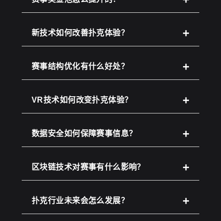
新技术如何改善扑克体验？
赛事结构优化有什么好处？
VR技术如何改变扑克体验？
数据安全如何保障赛事信息？
区块链技术对赛事有什么影响？
扑克行业未来会怎么发展？