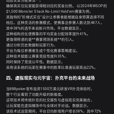
动态奖金分配算法**，
确保高买位玩家能获得相对应的奖金比例。 以2024年WSOP的
$1,500 Monster Stack No-Limit Hold'em赛事为例，
其独特的"阶梯式买位"设计让参赛者能根据自身预算选择不同
档位。这种灵活的参赛模式，使赛事总参赛人数达到487人，
其中38%的选手来自新兴市场。平台数据显示，
这种结构优化使赛事的平均奖金分配效率提升41%。
更值得称道的是**赛事预测系统**的引入。
通过分析历史数据和玩家行为，
平台为每位参赛者生成个性化赛事策略建议。
这种技术赋能让赛事竞技性提升35%，
同时保持了竞技公平性。数据显示，
采用该系统的玩家在赛事中的胜率比普通玩家高出22%。
四、虚拟现实与元宇宙：扑克平台的未来战场
当888poker宣布投资1500万美元研发VR扑克体验时，
整个行业看到了功能升级的新维度。
这项技术将传统扑克的社交属性与虚拟现实完美融合，
让玩家能在虚拟赌场中与全球对手对战。数据显示，
该技术试运营期间，平台日均新增用户增长58%，其中72%