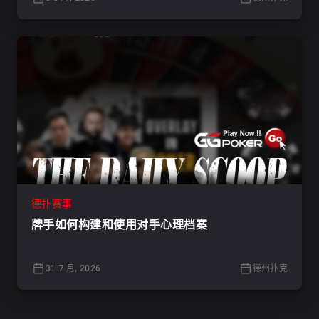
德扑赛事
牌手如何构建和使用对手心理档案
31 7 月, 2026
德州扑克