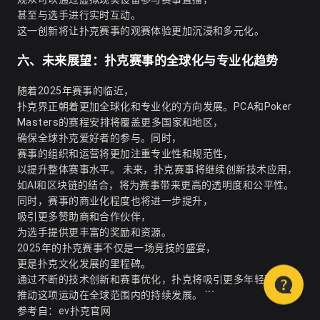
甚至与选手进行实时互动。
这一创新将让扑克赛事的观赛体验更加沉浸和多元化。
六、未来展望：扑克赛事的全球化与专业化趋势
随着2025年赛事的临近，
扑克界正朝着更加全球化和专业化的方向发展。PCA和Poker
Masters的赛程安排将覆盖更多国家和地区，
确保全球扑克爱好者的参与。同时，
赛事的组织和运营将更加注重专业性和规范性，
以提升整体赛事水平。 未来，扑克赛事将继续创新技术应用，
如AI和区块链的结合，将为赛事带来更高的透明度和公平性。
同时，赛事的商业化程度也将进一步提升，
吸引更多赞助商和合作伙伴，
为选手提供更丰富的奖励和资源。
2025年的扑克赛事不仅是一场竞技的盛宴，
更是扑克文化发展的里程碑。
通过不断的技术创新和赛事优化，扑克将吸引更多年轻观众，
推动这项运动在全球范围内的持续发展。 ```
参考自：
ev扑克官网