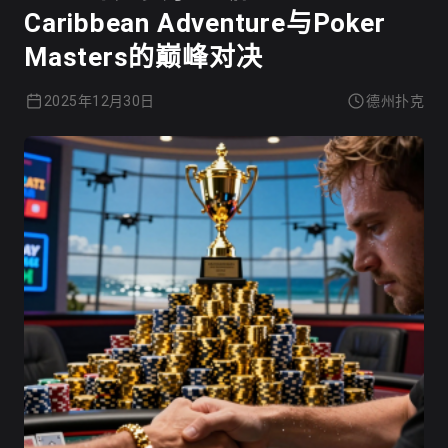
Caribbean Adventure与Poker
Masters的巅峰对决
2025年12月30日
德州扑克