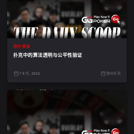
德扑赛事
扑克中的算法透明与公平性验证
7 8 月, 2026
德州扑克