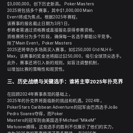
$3,000,000，创下历史新高。 Poker Masters
2025将包括多个赛事，其中$1,000,000 Main
Event将成为焦点。根据2025年赛程，
该赛事的报名截止日期为3月1日，
参赛者需通过资格赛或直接报名获得参赛资格。
资格赛将分为多个阶段，确保每一名选手都能公平竞争。
除了Main Event，Poker Masters
2025还将举办多场高买入赛事，如$250,000 Gtd NLH 6-
Max，该赛事的奖金池将超过$250,000，吸引全球顶尖选手。
此外，赛事还将引入新的规则，如盲注调整机制，
以增加比赛的策略性和观赏性。
三、历史战绩与关键选手：谁将主宰2025年扑克界
在回顾2024年赛事表现的基础上，
2025年的扑克界将面临新的挑战和机遇。2024年，
PokerStars Caribbean Adventure的冠军由巴西选手João
Pedro Soares夺得，而Poker
Masters的冠军则由美国选手Michael "MikeM"
Matusow摘得。这些选手的胜利不仅展示了他们的实力，