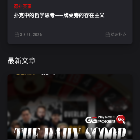
德扑赛事
扑克中的哲学思考——牌桌旁的存在主义
3 8 月, 2026
德州扑克
最新文章