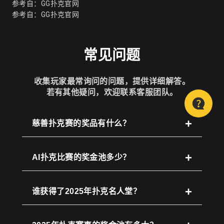
参考自：
GG扑克官网
参考自：
GG扑克官网
常见问题
收集玩家最常询问的问题，提供详细解答。
若有其他疑问，欢迎联系客服团队。
慈善扑克赛的奖品有什么？
AI扑克比赛的奖金池多少？
谁获得了2025年扑克名人堂？