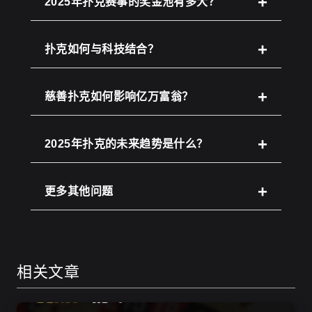
2025年扑克赛事的奖金池有多大？
扑克如何与科技结合？
慈善扑克如何影响亿万富翁？
2025年扑克的未来趋势是什么？
更多其他问题
相关文章