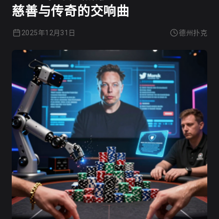
慈善与传奇的交响曲
2025年12月31日
德州扑克