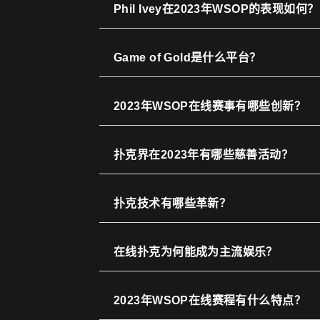
Phil Ivey在2023年WSOP的表现如何？
Game of Gold是什么平台？
2023年WSOP在线赛事有哪些创新？
扑克界在2023年有哪些慈善活动？
扑克技术有哪些革新？
在线扑克为何能成为主流娱乐？
2023年WSOP在线赛程有什么特点？