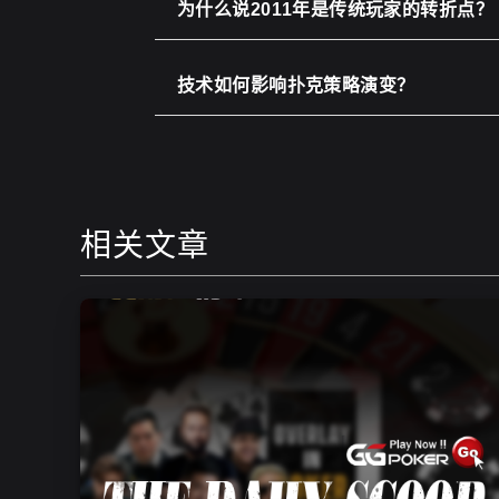
为什么说2011年是传统玩家的转折点？
技术如何影响扑克策略演变？
相关文章