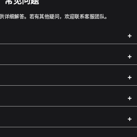
常见问题
供详细解答。若有其他疑问，欢迎联系客服团队。