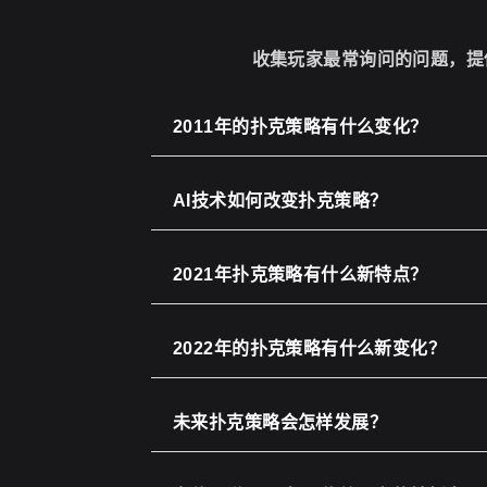
收集玩家最常询问的问题，提
2011年的扑克策略有什么变化？
AI技术如何改变扑克策略？
2021年扑克策略有什么新特点？
2022年的扑克策略有什么新变化？
未来扑克策略会怎样发展？