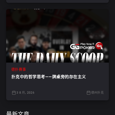
德扑赛事
扑克中的哲学思考——牌桌旁的存在主义
3 8 月, 2026
德州扑克
最新文章