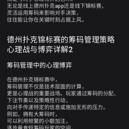
无论是线上德州扑克app还是线下锦标赛，
灵活运用筹码来影响对手决策，
往往能让你在关键时刻占据上风。
德州扑克锦标赛的筹码管理策略
心理战与博弈详解2
筹码管理中的心理博弈
在德州扑克锦标赛中，
筹码管理不仅是技术层面的计算，
更是心理战的重要战场。玩家通过筹码的分配、
下注节奏以及策略性行动，
向对手传递特定的信息或施加无形的压力。
例如，拥有大筹码时，
可以利用频繁的小额加注，
逐步蚕食短筹码玩家的空间，