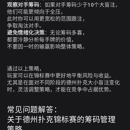
观察对手筹码
：如果对手筹码少于10个大盲注，
他们可能更倾向于全压，
此时你可以用更宽松的范围跟注，
争取淘汰对手。
避免情绪化决策
：无论筹码多寡，
都要冷静分析每手牌的价值，
不要因一时的输赢影响整体策略。
通过以上策略，
玩家可以在锦标赛中更好地平衡风险与收益。
尤其是在面对不同阶段的德州扑克大小盲注变化
时，灵活调整策略，才能在竞争中占据优势。
常见问题解答：
关于德州扑克锦标赛的筹码管理
策略