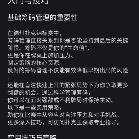
入门与技巧
基础筹码管理的重要性
在德州扑克锦标赛中，
筹码管理直接关系到你是否能坚持到最后的关键
阶段。筹码不仅是你的“生命值”，
更是你在牌桌上施加压力、
制定策略的核心资源。
良好的筹码管理不仅能有效降低早期出局的风险
，
还能在盲注快速上升的紧张局势下为你争取更多
翻盘的机会。通过科学管理筹码，
你可以在面对强敌或不利牌局时保持主动。
以下是一些实用策略，
助你在比赛中从容应对盲注压力和对手挑战。
更多深入技巧，可访问
扑克王
获取专业指导。
实用技巧与策略