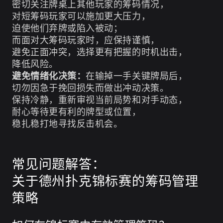
密切关注牌桌上其他玩家的筹码情况，
对短筹码玩家可以施加更大压力，
迫使他们弃牌或陷入被动；
而面对大筹码玩家时，应保持谨慎，
避免正面冲突，选择更有把握的时机出击，
降低风险。
避免情绪化决策：
在输掉一手关键牌局后，
切勿因急于挽回损失而做出冲动决策。
保持冷静，重新审视当前局势和对手动态，
耐心等待更有利的牌型或位置，
稳扎稳打地寻找反击机会。
常见问题解答：
关于德州扑克锦标赛的筹码管理
策略