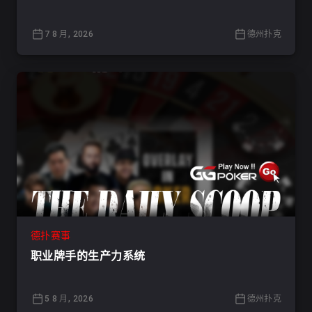
7 8 月, 2026
德州扑克
德扑赛事
职业牌手的生产力系统
5 8 月, 2026
德州扑克