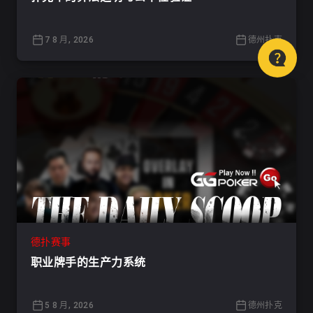
7 8 月, 2026
德州扑克
德扑赛事
职业牌手的生产力系统
5 8 月, 2026
德州扑克