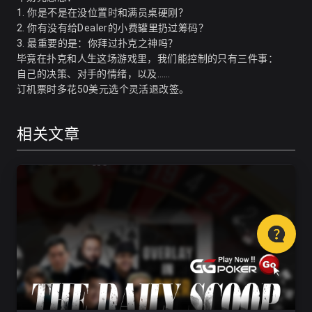
1. 你是不是在没位置时和满员桌硬刚？
2. 你有没有给Dealer的小费罐里扔过筹码？
3. 最重要的是：你拜过扑克之神吗？
毕竟在扑克和人生这场游戏里，我们能控制的只有三件事：
自己的决策、对手的情绪，以及……
订机票时多花50美元选个灵活退改签。
相关文章