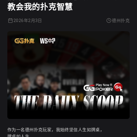
教会我的扑克智慧
2026年2月3日
德州扑克
作为一名德州扑克玩家，我始终坚信人生如牌桌，
牌桌如人生。