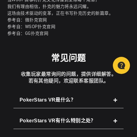
我们有理由相信，扑克的魅力将永远闪耀。
这场由技术驱动的变革，正在书写扑克历史的新篇章。
参考自：
微扑克官网
参考自：
WSOP扑克官网
参考自：
GG扑克官网
常见问题
收集玩家最常询问的问题，提供详细解答。
若有其他疑问，欢迎联系客服团队。
PokerStars VR是什么？
PokerStars VR有什么特别之处？