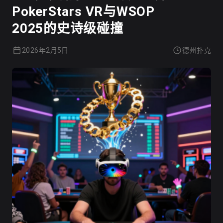
PokerStars VR与WSOP
2025的史诗级碰撞
2026年2月5日
德州扑克