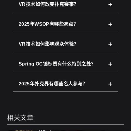
VR技术如何改变扑克赛事？
2025年WSOP有哪些亮点？
VR技术如何影响观众体验？
Spring OC锦标赛有什么特别之处？
2025年扑克界有哪些名人参与？
相关文章