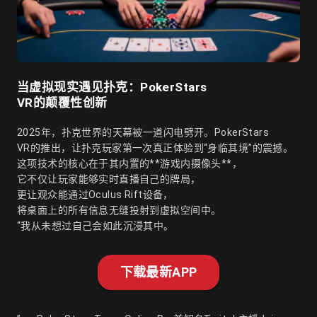
当虚拟现实遇见扑克：PokerStars
VR的颠覆性创新
2025年，扑克世界的天幕被一道闪电劈开。PokerStars
VR的推出，让扑克玩家第一次真正体验到“身临其境”的震撼。
这项技术的核心在于其内置的**游戏内摄像头**，
它不仅让玩家能够实时直播自己的牌局，
更让观众能通过Oculus Rift设备，
将桌面上的所有信息无缝投射到虚拟空间中。
“我从未想过自己会如此沉浸其中。
下载最新APP