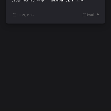
3 8 月, 2026
德州扑克