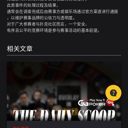
此类事件的处理过程及结果，
通常会在调查完成后由赛事方或娱乐场通过官方渠道进行通报
，以维护赛事品牌的公信力与透明度。
对于广大参赛者与扑克社区而言，一个安全、
有序且公平的竞赛环境是参与赛事活动的基本前提。
相关文章