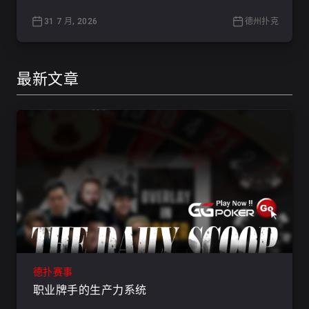
31 7 月, 2026
德州扑克
最新文章
德扑赛事
职业牌手的生产力系统