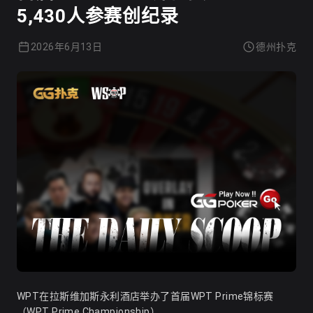
5,430人参赛创纪录
2026年6月13日
德州扑克
WPT在拉斯维加斯永利酒店举办了首届WPT Prime锦标赛
（WPT Prime Championship）。