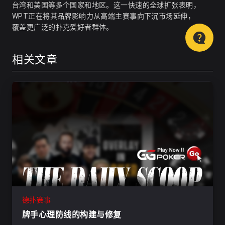
台湾和美国等多个国家和地区
。这一快速的全球扩张表明，
WPT正在将其品牌影响力从高端主赛事向下沉市场延伸，
覆盖更广泛的扑克爱好者群体。
相关文章
德扑赛事
牌手心理防线的构建与修复