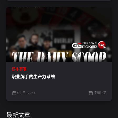
德扑赛事
职业牌手的生产力系统
5 8 月, 2026
德州扑克
最新文章