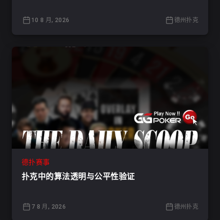
10 8 月, 2026
德州扑克
德扑赛事
扑克中的算法透明与公平性验证
7 8 月, 2026
德州扑克