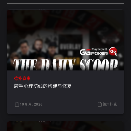
德扑赛事
牌手心理防线的构建与修复
10 8 月, 2026
德州扑克