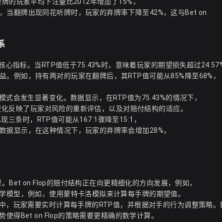
牌的玩家平均下注量比2012年增加了15%，
当翻牌出现同花听牌时，玩家的弃牌率下降至42%，这与Bet on
系
游戏公平性的核心指标。当RTP值低于75.43%时，意味着玩家的期望损失超过24.57
。例如，持有两对的玩家在翻牌后，其RTP值可能从85%降至68%，
模式会发生显著变化。数据显示，在RTP值为75.43%的情况下，
这种变化反映了玩家对风险的重新评估，以及对赔付结构的适应。
现三条时，RTP值可能从167:1骤降至15:1，
数据显示，在这种情况下，玩家的弃牌率会增加28%，
Bet on Flop的赔付结构正在向更精细化的方向发展，例如，
数学模型，例如，使用蒙特卡洛模拟来计算每手牌的期望值。
戏中，玩家需要实时计算每手牌的RTP值，并根据对手的行为调整策略。
得Bet on Flop的策略需要更精确的数学计算。