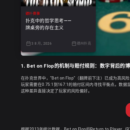
德扑赛事
扑克中的哲学思考——
牌桌旁的存在主义
3 8 月, 2026
德州扑克
1. Bet on Flop的机制与赔付规则：数字背后的
在扑克世界中，"Bet on Flop"（翻牌前下注）已成
玩家需要在0.75:1到167:1的赔付区间内寻找平衡点。数
这种差异直接决定了玩家的风险偏好。
根据2013年统计数据，Bet on Flop的Return to P