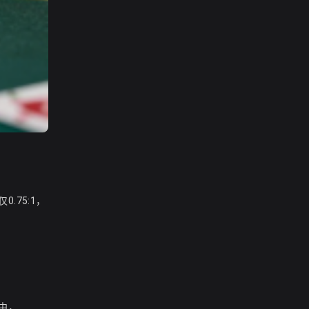
.75:1，
弈中，