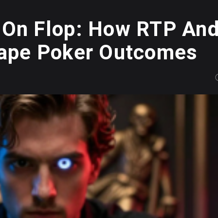
 On Flop: How RTP An
hape Poker Outcomes