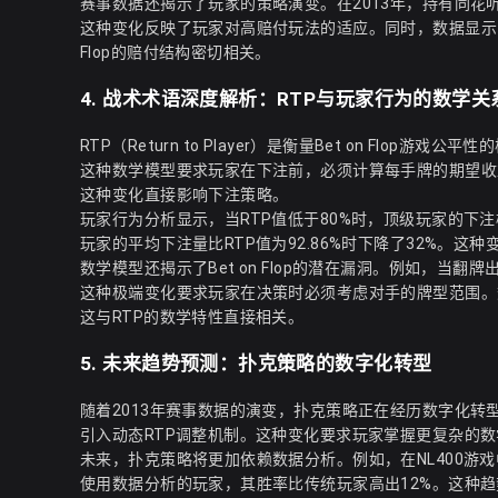
赛事数据还揭示了玩家的策略演变。在2013年，持有同花听
这种变化反映了玩家对高赔付玩法的适应。同时，数据显示，
Flop的赔付结构密切相关。
4. 战术术语深度解析：RTP与玩家行为的数学关
RTP（Return to Player）是衡量Bet on Flop
这种数学模型要求玩家在下注前，必须计算每手牌的期望收益
这种变化直接影响下注策略。
玩家行为分析显示，当RTP值低于80%时，顶级玩家的下注
玩家的平均下注量比RTP值为92.86%时下降了32%。
数学模型还揭示了Bet on Flop的潜在漏洞。例如，当翻牌出
这种极端变化要求玩家在决策时必须考虑对手的牌型范围。
这与RTP的数学特性直接相关。
5. 未来趋势预测：扑克策略的数字化转型
随着2013年赛事数据的演变，扑克策略正在经历数字化转型。
引入动态RTP调整机制。这种变化要求玩家掌握更复杂的
未来，扑克策略将更加依赖数据分析。例如，在NL400游
使用数据分析的玩家，其胜率比传统玩家高出12%。这种趋势使