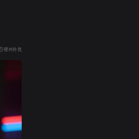
d
德州扑克