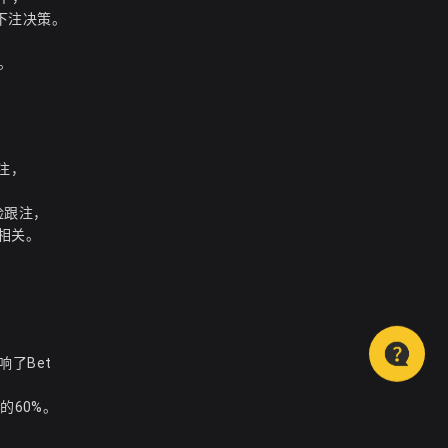
下注决策。
。
%
注，
冒险跟注，
相关。
响了Bet
的60%。