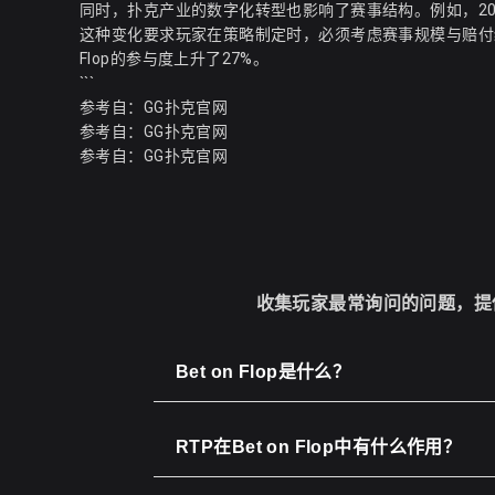
同时，扑克产业的数字化转型也影响了赛事结构。例如，2013
这种变化要求玩家在策略制定时，必须考虑赛事规模与赔付结
Flop的参与度上升了27%。
```
参考自：
GG扑克官网
参考自：
GG扑克官网
参考自：
GG扑克官网
收集玩家最常询问的问题，提
Bet on Flop是什么？
RTP在Bet on Flop中有什么作用？