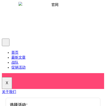
首页
最新文章
战队
促销活动
X
关于我们
选择活动：